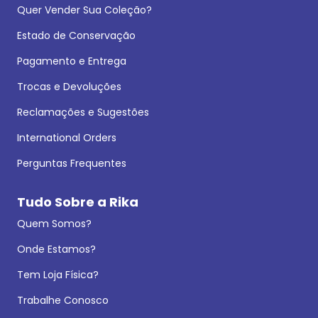
Quer Vender Sua Coleção?
Estado de Conservação
Pagamento e Entrega
Trocas e Devoluções
Reclamações e Sugestões
International Orders
Perguntas Frequentes
Tudo Sobre a Rika
Quem Somos?
Onde Estamos?
Tem Loja Física?
Trabalhe Conosco