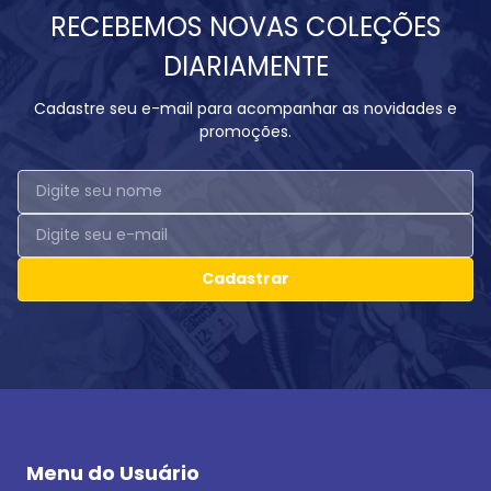
RECEBEMOS NOVAS COLEÇÕES
DIARIAMENTE
Cadastre seu e-mail para acompanhar as novidades e
promoções.
Cadastrar
Menu do Usuário