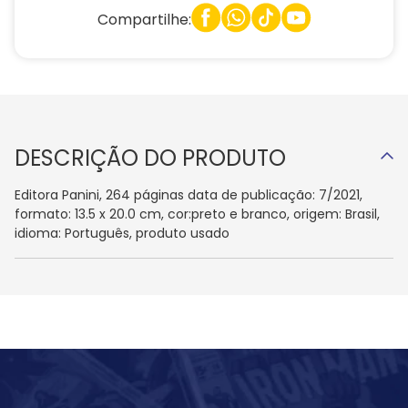
Compartilhe:
DESCRIÇÃO DO PRODUTO
Editora Panini, 264 páginas data de publicação: 7/2021,
formato: 13.5 x 20.0 cm, cor:preto e branco, origem: Brasil,
idioma: Português, produto usado