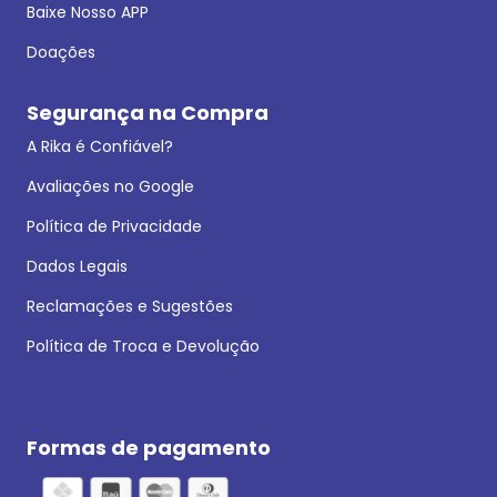
Baixe Nosso APP
Doações
Segurança na Compra
A Rika é Confiável?
Avaliações no Google
Política de Privacidade
Dados Legais
Reclamações e Sugestões
Política de Troca e Devolução
Formas de pagamento