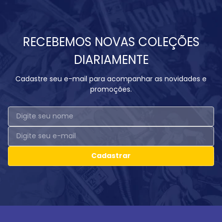
RECEBEMOS NOVAS COLEÇÕES
DIARIAMENTE
Cadastre seu e-mail para acompanhar as novidades e
promoções.
Cadastrar