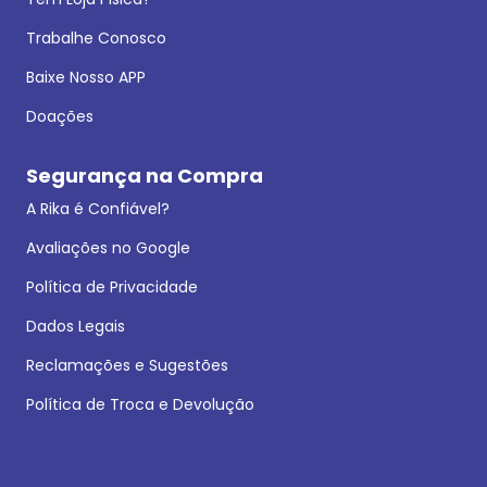
Trabalhe Conosco
Baixe Nosso APP
Doações
Segurança na Compra
A Rika é Confiável?
Avaliações no Google
Política de Privacidade
Dados Legais
Reclamações e Sugestões
Política de Troca e Devolução