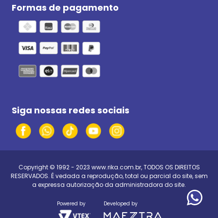
Formas de pagamento
Siga nossas redes sociais
Copyright © 1992 - 2023
www.rika.com.br
, TODOS OS DIREITOS
RESERVADOS. É vedada a reprodução, total ou parcial do site, sem
a expressa autorização da administradora do site.
Powered by
Developed by