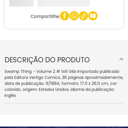
Compartilhe:
DESCRIÇÃO DO PRODUTO
Swamp Thing - Volume 2 # 146 Gibi importado publicado
pela Editora Vertigo Comics, 36 páginas aproximadamente,
data de publicação: 9/1994, formato: 17.0 x 26.0 cm, cor:
colorido, origem: Estados Unidos, idioma da publicação:
Inglês