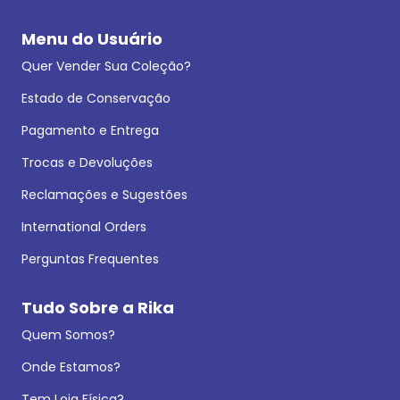
Menu do Usuário
Quer Vender Sua Coleção?
Estado de Conservação
Pagamento e Entrega
Trocas e Devoluções
Reclamações e Sugestões
International Orders
Perguntas Frequentes
Tudo Sobre a Rika
Quem Somos?
Onde Estamos?
Tem Loja Física?