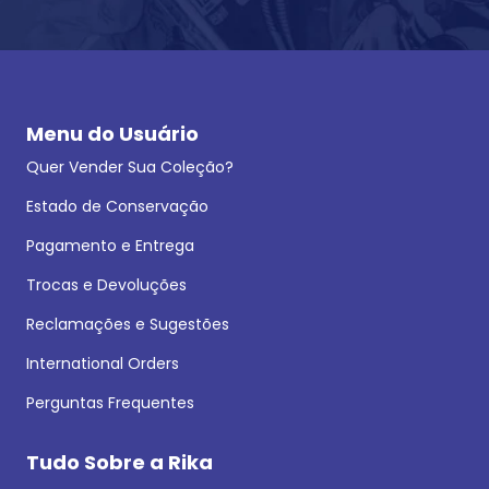
Menu do Usuário
Quer Vender Sua Coleção?
Estado de Conservação
Pagamento e Entrega
Trocas e Devoluções
Reclamações e Sugestões
International Orders
Perguntas Frequentes
Tudo Sobre a Rika