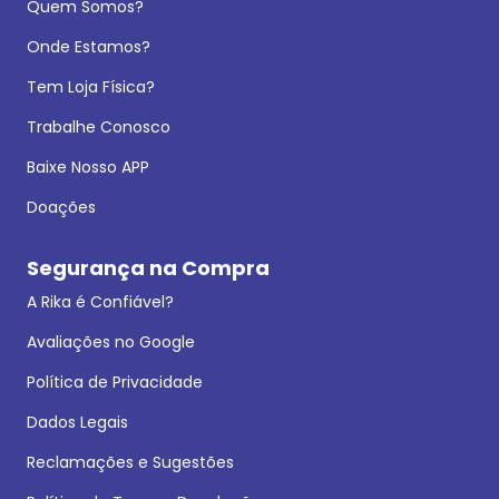
Quem Somos?
Onde Estamos?
Tem Loja Física?
Trabalhe Conosco
Baixe Nosso APP
Doações
Segurança na Compra
A Rika é Confiável?
Avaliações no Google
Política de Privacidade
Dados Legais
Reclamações e Sugestões