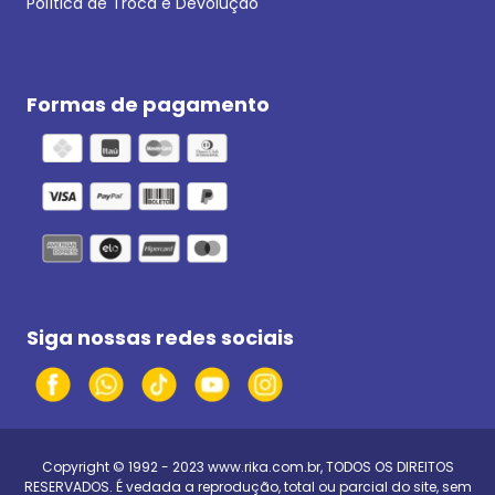
Política de Troca e Devolução
Formas de pagamento
Siga nossas redes sociais
Copyright © 1992 - 2023
www.rika.com.br
, TODOS OS DIREITOS
RESERVADOS. É vedada a reprodução, total ou parcial do site, sem