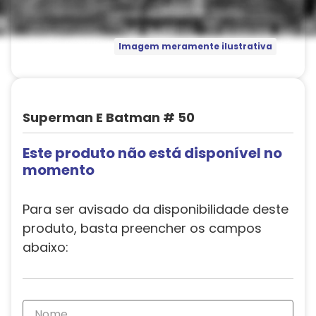
Imagem meramente ilustrativa
Superman E Batman # 50
Este produto não está disponível no
momento
Para ser avisado da disponibilidade deste
produto, basta preencher os campos
abaixo: