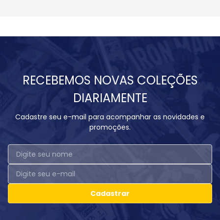
RECEBEMOS NOVAS COLEÇÕES
DIARIAMENTE
Cadastre seu e-mail para acompanhar as novidades e
promoções.
Cadastrar