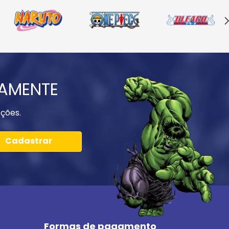
IAMENTE
ções.
Cadastrar
Formas de pagamento