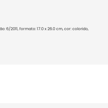
6/2011, formato: 17.0 x 26.0 cm, cor: colorido,