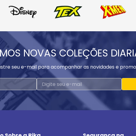
MOS NOVAS COLEÇÕES DIAR
stre seu e-mail para acompanhar as novidades e promo
o Sobre a Rika
Segurança na 