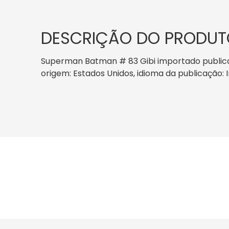
DESCRIÇÃO DO PRODUT
Superman Batman # 83 Gibi importado publicado 
origem: Estados Unidos, idioma da publicação: 