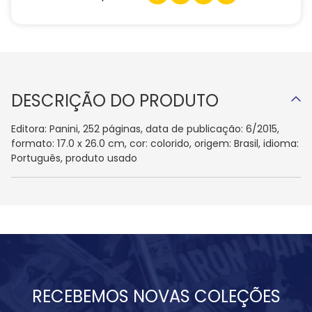
DESCRIÇÃO DO PRODUTO
Editora: Panini, 252 páginas, data de publicação: 6/2015,
formato: 17.0 x 26.0 cm, cor: colorido, origem: Brasil, idioma:
Português, produto usado
RECEBEMOS NOVAS COLEÇÕES