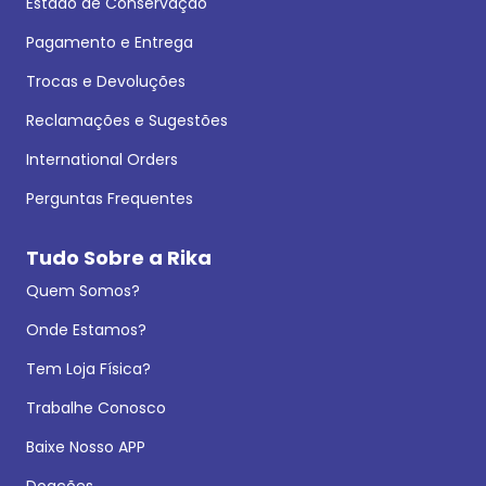
Estado de Conservação
Pagamento e Entrega
Trocas e Devoluções
Reclamações e Sugestões
International Orders
Perguntas Frequentes
Tudo Sobre a Rika
Quem Somos?
Onde Estamos?
Tem Loja Física?
Trabalhe Conosco
Baixe Nosso APP
Doações