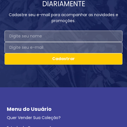
DIARIAMENTE
Cadastre seu e-mail para acompanhar as novidades e
promoções.
Cadastrar
Menu do Usuário
Quer Vender Sua Coleção?