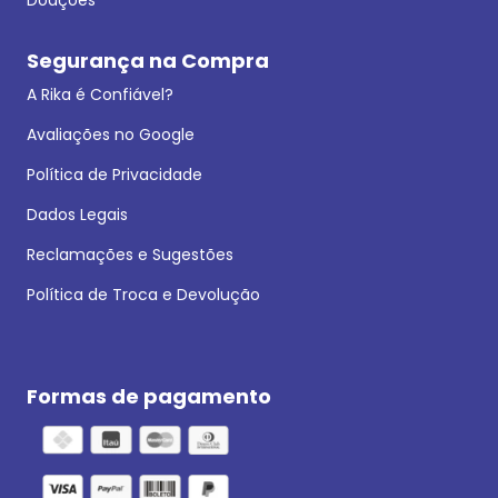
Segurança na Compra
A Rika é Confiável?
Avaliações no Google
Política de Privacidade
Dados Legais
Reclamações e Sugestões
Política de Troca e Devolução
Formas de pagamento