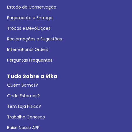
Estado de Conservação
Pagamento e Entrega
Trocas e Devoluções
Reclamações e Sugestões
International Orders
Perguntas Frequentes
Tudo Sobre a Rika
Quem Somos?
Onde Estamos?
Tem Loja Física?
Trabalhe Conosco
Baixe Nosso APP