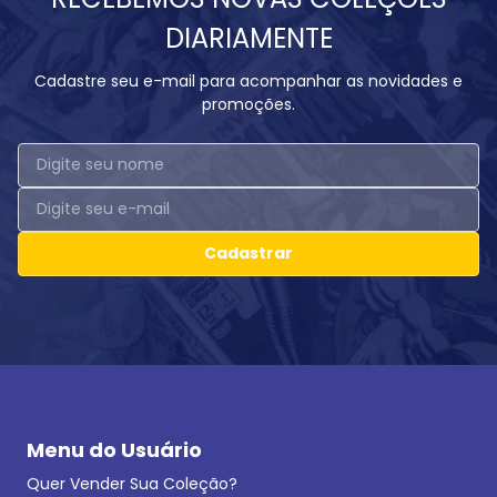
DIARIAMENTE
Cadastre seu e-mail para acompanhar as novidades e
promoções.
Cadastrar
Menu do Usuário
Quer Vender Sua Coleção?