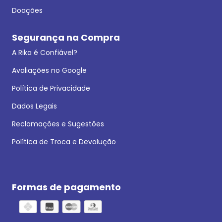
Doações
Segurança na Compra
A Rika é Confiável?
Avaliações no Google
Política de Privacidade
Dados Legais
Reclamações e Sugestões
Política de Troca e Devolução
Formas de pagamento