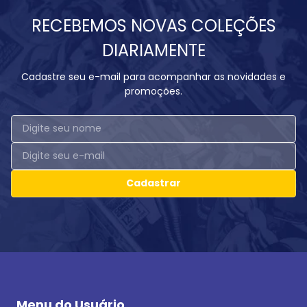
RECEBEMOS NOVAS COLEÇÕES
DIARIAMENTE
Cadastre seu e-mail para acompanhar as novidades e
promoções.
Cadastrar
Menu do Usuário