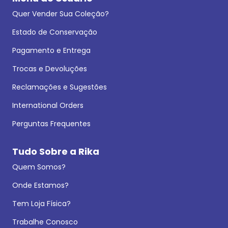
Quer Vender Sua Coleção?
Estado de Conservação
Pagamento e Entrega
Trocas e Devoluções
Reclamações e Sugestões
International Orders
Perguntas Frequentes
Tudo Sobre a Rika
Quem Somos?
Onde Estamos?
Tem Loja Física?
Trabalhe Conosco