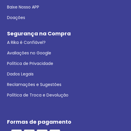
Baixe Nosso APP
Doações
Segurança na Compra
A Rika é Confiável?
Avaliações no Google
Política de Privacidade
Dados Legais
Reclamações e Sugestões
Política de Troca e Devolução
Formas de pagamento