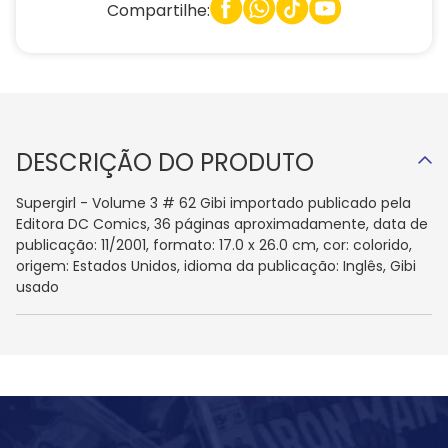
Compartilhe:
DESCRIÇÃO DO PRODUTO
Supergirl - Volume 3 # 62 Gibi importado publicado pela
Editora DC Comics, 36 páginas aproximadamente, data de
publicação: 11/2001, formato: 17.0 x 26.0 cm, cor: colorido,
origem: Estados Unidos, idioma da publicação: Inglês, Gibi
usado