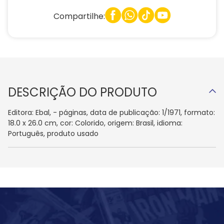
Compartilhe:
DESCRIÇÃO DO PRODUTO
Editora: Ebal, - páginas, data de publicação: 1/1971, formato:
18.0 x 26.0 cm, cor: Colorido, origem: Brasil, idioma:
Português, produto usado