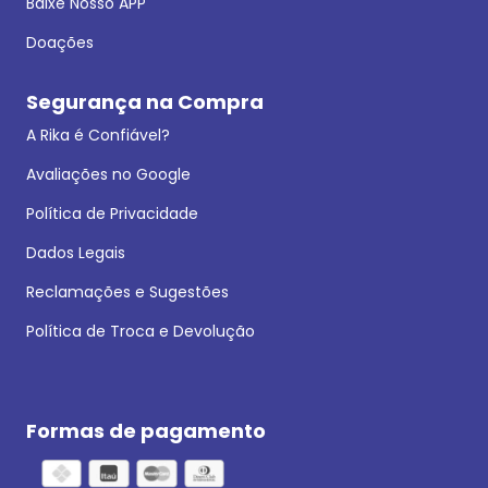
Baixe Nosso APP
Doações
Segurança na Compra
A Rika é Confiável?
Avaliações no Google
Política de Privacidade
Dados Legais
Reclamações e Sugestões
Política de Troca e Devolução
Formas de pagamento