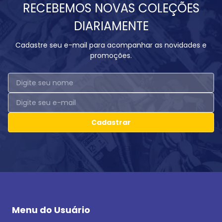
RECEBEMOS NOVAS COLEÇÕES
DIARIAMENTE
Cadastre seu e-mail para acompanhar as novidades e
promoções.
Cadastrar
Menu do Usuário