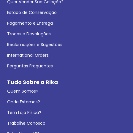
Quer Vender Sua Coleção?
Estado de Conservação
Pagamento e Entrega
Trocas e Devoluções
Reclamações e Sugestões
International Orders
Perguntas Frequentes
Tudo Sobre a Rika
Quem Somos?
Onde Estamos?
Tem Loja Física?
Trabalhe Conosco