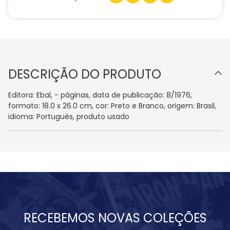
DESCRIÇÃO DO PRODUTO
Editora: Ebal, - páginas, data de publicação: 8/1976,
formato: 18.0 x 26.0 cm, cor: Preto e Branco, origem: Brasil,
idioma: Português, produto usado
RECEBEMOS NOVAS COLEÇÕES