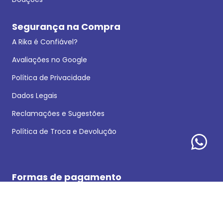
Segurança na Compra
A Rika é Confiável?
Avaliações no Google
Política de Privacidade
Dados Legais
Reclamações e Sugestões
Política de Troca e Devolução
Formas de pagamento