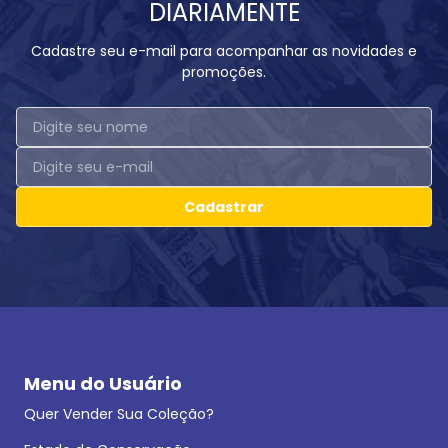
DIARIAMENTE
Cadastre seu e-mail para acompanhar as novidades e
promoções.
Cadastrar
Menu do Usuário
Quer Vender Sua Coleção?