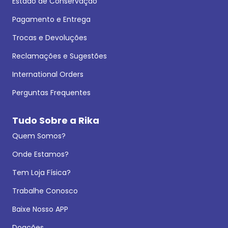
Estado de Conservação
Pagamento e Entrega
Trocas e Devoluções
Reclamações e Sugestões
International Orders
Perguntas Frequentes
Tudo Sobre a Rika
Quem Somos?
Onde Estamos?
Tem Loja Física?
Trabalhe Conosco
Baixe Nosso APP
Doações