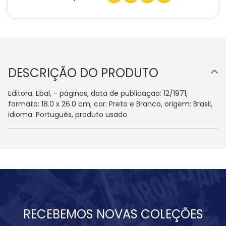
DESCRIÇÃO DO PRODUTO
Editora: Ebal, - páginas, data de publicação: 12/1971,
formato: 18.0 x 26.0 cm, cor: Preto e Branco, origem: Brasil,
idioma: Português, produto usado
RECEBEMOS NOVAS COLEÇÕES