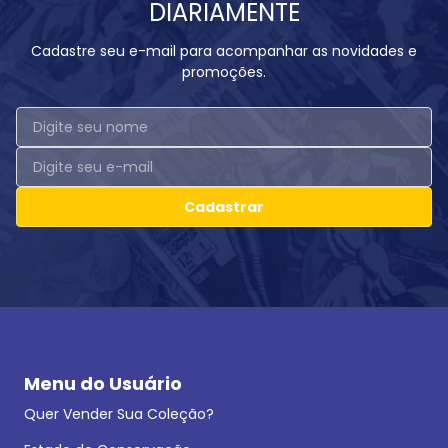
DIARIAMENTE
Cadastre seu e-mail para acompanhar as novidades e
promoções.
Cadastrar
Menu do Usuário
Quer Vender Sua Coleção?