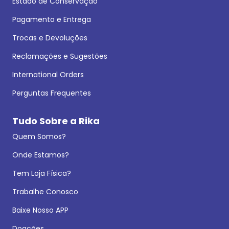
Estado de Conservação
Pagamento e Entrega
Trocas e Devoluções
Reclamações e Sugestões
International Orders
Perguntas Frequentes
Tudo Sobre a Rika
Quem Somos?
Onde Estamos?
Tem Loja Física?
Trabalhe Conosco
Baixe Nosso APP
Doações