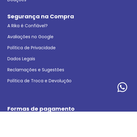
Segurança na Compra
A Rika é Confiável?
Avaliações no Google
Política de Privacidade
Dados Legais
Reclamações e Sugestões
Política de Troca e Devolução
Formas de pagamento