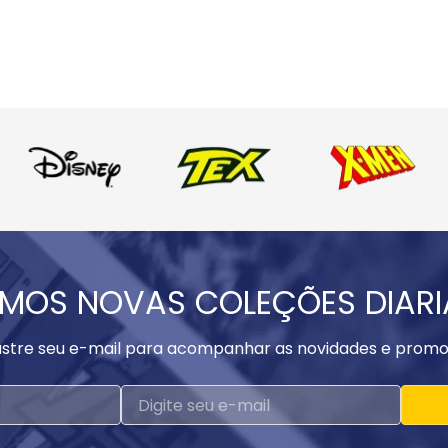
MOS NOVAS COLEÇÕES DIAR
stre seu e-mail para acompanhar as novidades e promo