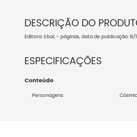
DESCRIÇÃO DO PRODUT
Editora: Ebal, - páginas, data de publicação: 8/
Conteúdo
Personagens
Cósmic