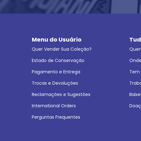
Menu do Usuário
Tud
Quer Vender Sua Coleção?
Que
Estado de Conservação
Onde
Pagamento e Entrega
Tem L
Trocas e Devoluções
Trab
Reclamações e Sugestões
Baixe
International Orders
Doaç
Perguntas Frequentes