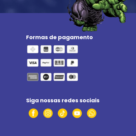
Formas de pagamento
Siga nossas redes sociais