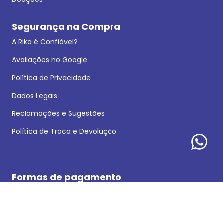
Segurança na Compra
A Rika é Confiável?
Avaliações no Google
Política de Privacidade
Dados Legais
Reclamações e Sugestões
Política de Troca e Devolução
Formas de pagamento