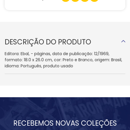
DESCRIÇÃO DO PRODUTO
Editora: Ebal, - páginas, data de publicação: 12/1969,
formato: 18.0 x 26.0 cm, cor: Preto e Branco, origem: Brasil,
idioma: Português, produto usado
RECEBEMOS NOVAS COLEÇÕES