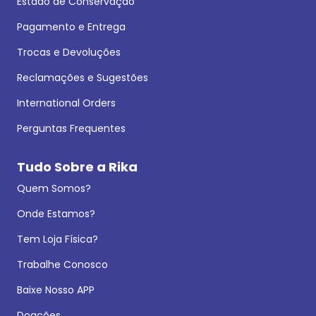
Estado de Conservação
Pagamento e Entrega
Trocas e Devoluções
Reclamações e Sugestões
International Orders
Perguntas Frequentes
Tudo Sobre a Rika
Quem Somos?
Onde Estamos?
Tem Loja Física?
Trabalhe Conosco
Baixe Nosso APP
Doações