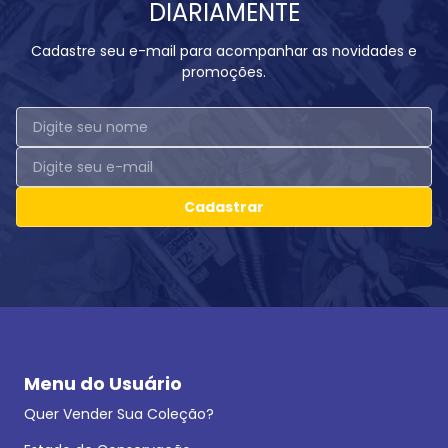
DIARIAMENTE
Cadastre seu e-mail para acompanhar as novidades e
promoções.
Cadastrar
Menu do Usuário
Quer Vender Sua Coleção?