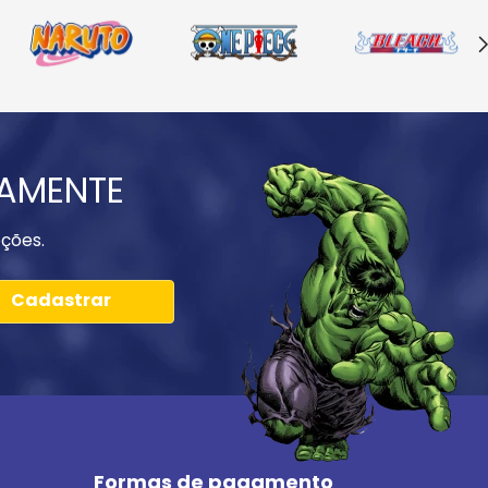
IAMENTE
ções.
Cadastrar
Formas de pagamento