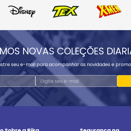
MOS NOVAS COLEÇÕES DIAR
stre seu e-mail para acompanhar as novidades e promo
o Sobre a Rika
Segurança na 