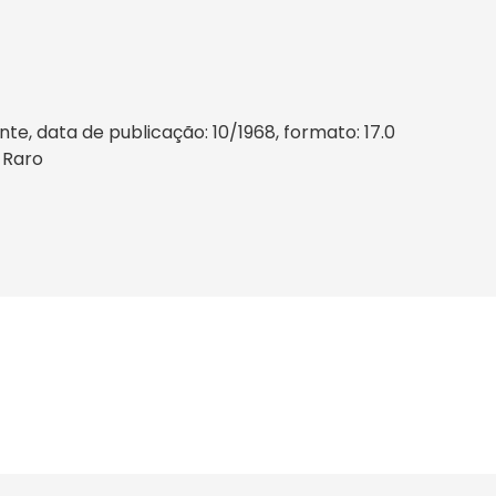
e, data de publicação: 10/1968, formato: 17.0
e Raro