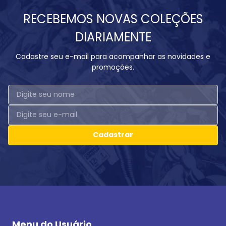
RECEBEMOS NOVAS COLEÇÕES
DIARIAMENTE
Cadastre seu e-mail para acompanhar as novidades e
promoções.
Cadastrar
Menu do Usuário