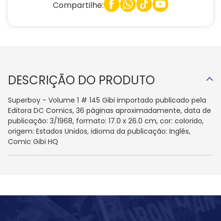
Compartilhe:
DESCRIÇÃO DO PRODUTO
Superboy - Volume 1 # 145 Gibi importado publicado pela
Editora DC Comics, 36 páginas aproximadamente, data de
publicação: 3/1968, formato: 17.0 x 26.0 cm, cor: colorido,
origem: Estados Unidos, idioma da publicação: Inglês,
Comic Gibi HQ