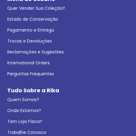
Quer Vender Sua Coleção?
Estado de Conservação
Pagamento e Entrega
Trocas e Devoluções
Reclamações e Sugestões
International Orders
Perguntas Frequentes
Tudo Sobre a Rika
Quem Somos?
Onde Estamos?
Tem Loja Física?
Trabalhe Conosco