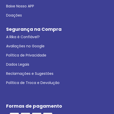
Baixe Nosso APP
Doações
Segurança na Compra
A Rika é Confiável?
Avaliações no Google
Política de Privacidade
Dados Legais
Reclamações e Sugestões
Política de Troca e Devolução
Formas de pagamento