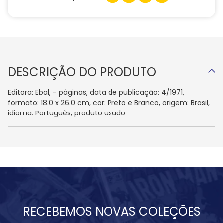
DESCRIÇÃO DO PRODUTO
Editora: Ebal, - páginas, data de publicação: 4/1971,
formato: 18.0 x 26.0 cm, cor: Preto e Branco, origem: Brasil,
idioma: Português, produto usado
RECEBEMOS NOVAS COLEÇÕES