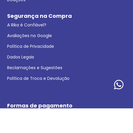
Segurança na Compra
A Rika é Confiável?
Avaliações no Google
Política de Privacidade
Dados Legais
Reclamações e Sugestões
Política de Troca e Devolução
Formas de pagamento