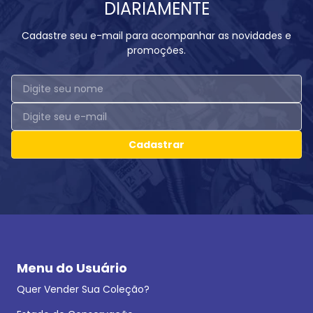
DIARIAMENTE
Cadastre seu e-mail para acompanhar as novidades e
promoções.
Cadastrar
Menu do Usuário
Quer Vender Sua Coleção?