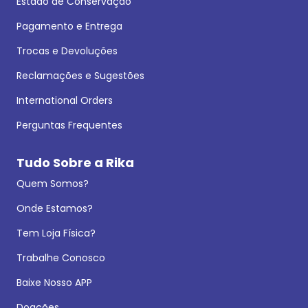
Estado de Conservação
Pagamento e Entrega
Trocas e Devoluções
Reclamações e Sugestões
International Orders
Perguntas Frequentes
Tudo Sobre a Rika
Quem Somos?
Onde Estamos?
Tem Loja Física?
Trabalhe Conosco
Baixe Nosso APP
Doações