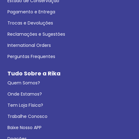
Estado de Conservação
Pagamento e Entrega
Trocas e Devoluções
Reclamações e Sugestões
International Orders
Perguntas Frequentes
Tudo Sobre a Rika
Quem Somos?
Onde Estamos?
Tem Loja Física?
Trabalhe Conosco
Baixe Nosso APP
Doações