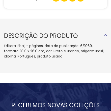
DESCRIÇÃO DO PRODUTO
Editora: Ebal, - páginas, data de publicação: 6/1969,
formato: 18.0 x 26.0 cm, cor: Preto e Branco, origem: Brasil,
idioma: Português, produto usado
RECEBEMOS NOVAS COLEÇÕES