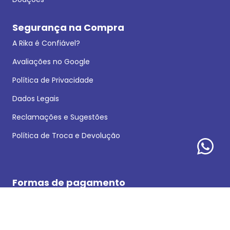
Segurança na Compra
A Rika é Confiável?
Avaliações no Google
Política de Privacidade
Dados Legais
Reclamações e Sugestões
Política de Troca e Devolução
Formas de pagamento