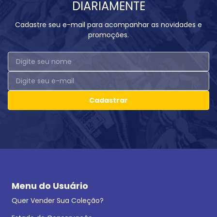
DIARIAMENTE
Cadastre seu e-mail para acompanhar as novidades e
promoções.
Cadastrar
Menu do Usuário
Quer Vender Sua Coleção?