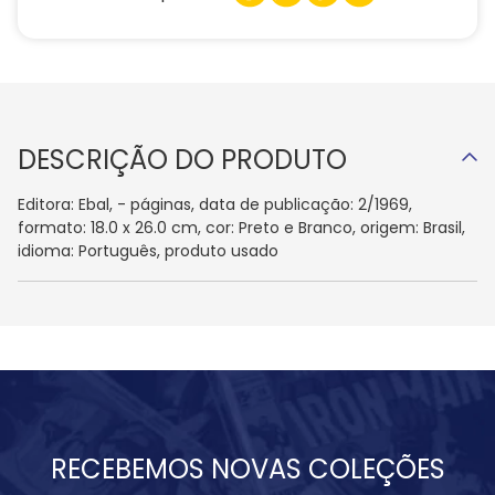
DESCRIÇÃO DO PRODUTO
Editora: Ebal, - páginas, data de publicação: 2/1969,
formato: 18.0 x 26.0 cm, cor: Preto e Branco, origem: Brasil,
idioma: Português, produto usado
RECEBEMOS NOVAS COLEÇÕES