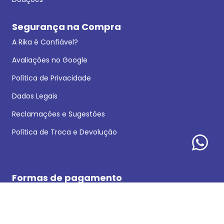
Segurança na Compra
A Rika é Confiável?
Avaliações no Google
Política de Privacidade
Dados Legais
Reclamações e Sugestões
Política de Troca e Devolução
Formas de pagamento