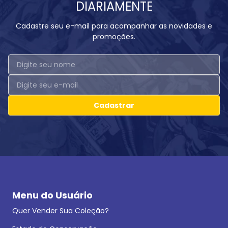
DIARIAMENTE
Cadastre seu e-mail para acompanhar as novidades e
promoções.
Cadastrar
Menu do Usuário
Quer Vender Sua Coleção?