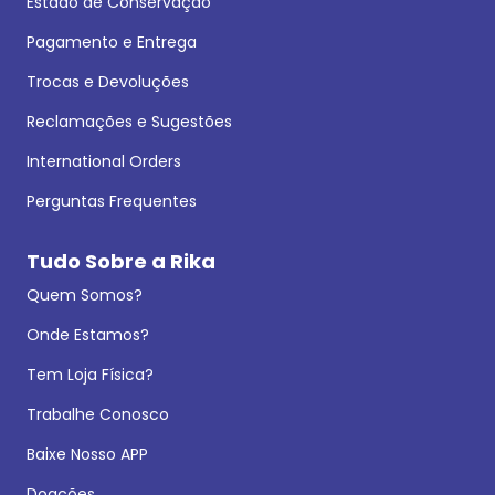
Estado de Conservação
Pagamento e Entrega
Trocas e Devoluções
Reclamações e Sugestões
International Orders
Perguntas Frequentes
Tudo Sobre a Rika
Quem Somos?
Onde Estamos?
Tem Loja Física?
Trabalhe Conosco
Baixe Nosso APP
Doações