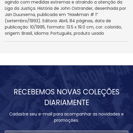
agindo com medidas extremas e atraindo a atenção da
Liga da Justiça. História de John Ostrander, desenhada por
Jan Duursema, publicada em “Hawkman # 1”
(setembro/1993). Editora: Abril, 84 páginas, data de
publicação: 10/1995, formato: 13.5 x 19.0 cm, cor: colorido,
origem: Brasil, idioma: Português, produto usado
RECEBEMOS NOVAS COLEÇÕES
DIARIAMENTE
Cadastre seu e-mail para acompanhar as novidades e
promoções.