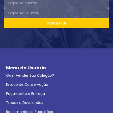
Cadastrar
Menu do Usuário
Quer Vender Sua Coleção?
Estado de Conservação
Pagamento e Entrega
Trocas e Devoluções
Reclamações e Sugestões