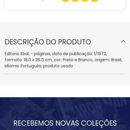
DESCRIÇÃO DO PRODUTO
Editora: Ebal, - páginas, data de publicação: 1/1972,
formato: 18.0 x 26.0 cm, cor: Preto e Branco, origem: Brasil,
idioma: Português, produto usado
RECEBEMOS NOVAS COLEÇÕES