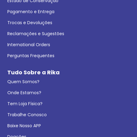
Estado de Conservação
Pagamento e Entrega
Trocas e Devoluções
Reclamações e Sugestões
International Orders
Perguntas Frequentes
Tudo Sobre a Rika
Quem Somos?
Onde Estamos?
Tem Loja Física?
Trabalhe Conosco
Baixe Nosso APP
Doações