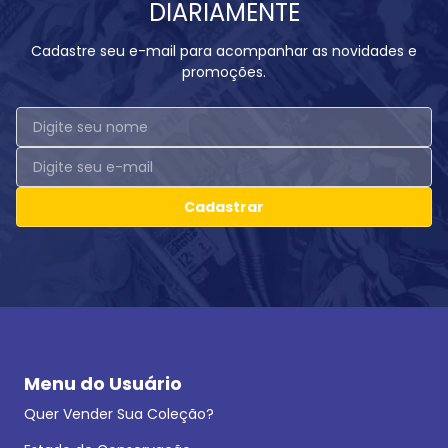
DIARIAMENTE
Cadastre seu e-mail para acompanhar as novidades e
promoções.
Cadastrar
Menu do Usuário
Quer Vender Sua Coleção?