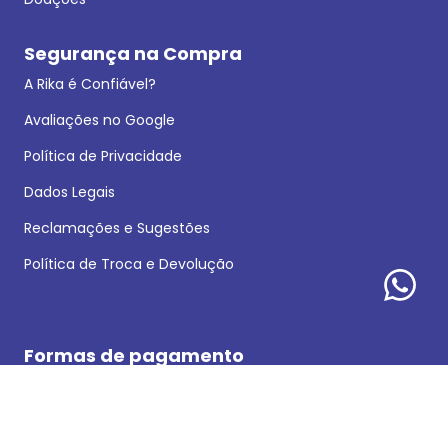
Segurança na Compra
A Rika é Confiável?
Avaliações no Google
Política de Privacidade
Dados Legais
Reclamações e Sugestões
Política de Troca e Devolução
Formas de pagamento