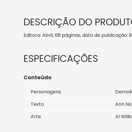
DESCRIÇÃO DO PRODUT
Editora: Abril, 68 páginas, data de publicação: 8
Conteúdo
Personagens
Demolid
Texto
Ann Noc
Arte
Al Will