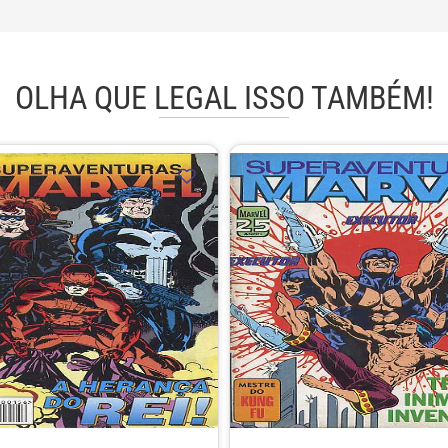
OLHA QUE LEGAL ISSO TAMBÉM!