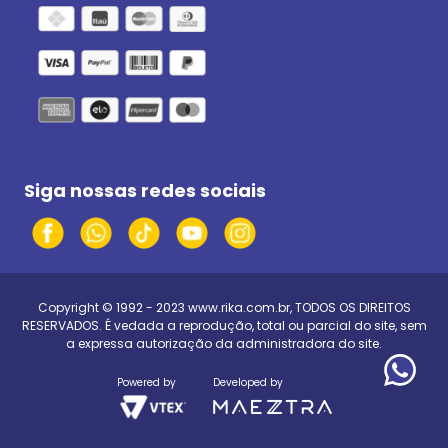
Siga nossas redes sociais
Copyright © 1992 - 2023
www.rika.com.br
, TODOS OS DIREITOS
RESERVADOS. É vedada a reprodução, total ou parcial do site, sem
a expressa autorização da administradora do site.
Powered by
Developed by