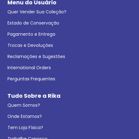
Menu do Usuário
Quer Vender Sua Coleção?
Estado de Conservação
Pagamento e Entrega
Trocas e Devoluções
Reclamações e Sugestões
International Orders
Perguntas Frequentes
Tudo Sobre a Rika
Quem Somos?
Onde Estamos?
Tem Loja Física?
Trabalhe Conosco