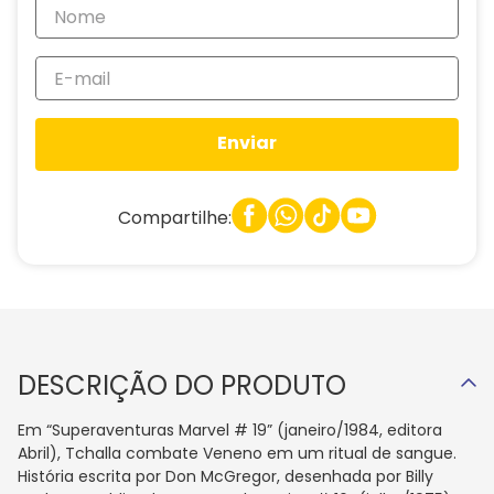
Enviar
Compartilhe:
DESCRIÇÃO DO PRODUTO
Em “Superaventuras Marvel # 19” (janeiro/1984, editora
Abril), Tchalla combate Veneno em um ritual de sangue.
História escrita por Don McGregor, desenhada por Billy