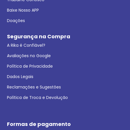
Baixe Nosso APP
Doações
Segurança na Compra
A Rika é Confiável?
Avaliações no Google
Política de Privacidade
Dados Legais
Reclamações e Sugestões
Política de Troca e Devolução
Formas de pagamento