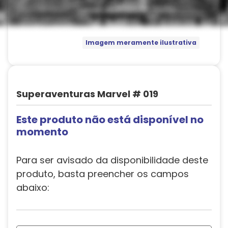
Imagem meramente ilustrativa
Superaventuras Marvel # 019
Este produto não está disponível no
momento
Para ser avisado da disponibilidade deste
produto, basta preencher os campos
abaixo: