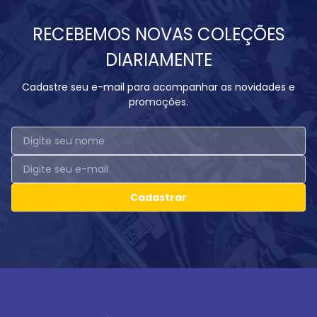
RECEBEMOS NOVAS COLEÇÕES
DIARIAMENTE
Cadastre seu e-mail para acompanhar as novidades e
promoções.
Cadastrar