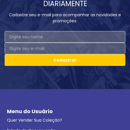
DIARIAMENTE
Cadastre seu e-mail para acompanhar as novidades e
promoções.
Cadastrar
Menu do Usuário
Quer Vender Sua Coleção?