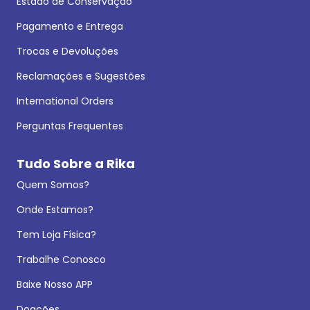
Estado de Conservação
Pagamento e Entrega
Trocas e Devoluções
Reclamações e Sugestões
International Orders
Perguntas Frequentes
Tudo Sobre a Rika
Quem Somos?
Onde Estamos?
Tem Loja Física?
Trabalhe Conosco
Baixe Nosso APP
Doações