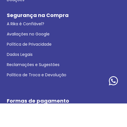
Segurança na Compra
A Rika é Confiável?
Avaliações no Google
Política de Privacidade
Dados Legais
Reclamações e Sugestões
Política de Troca e Devolução
Formas de pagamento