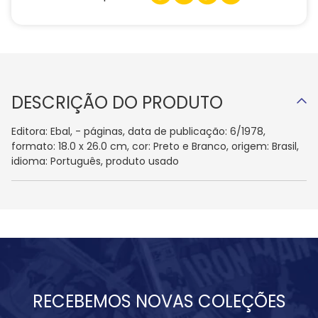
DESCRIÇÃO DO PRODUTO
Editora: Ebal, - páginas, data de publicação: 6/1978,
formato: 18.0 x 26.0 cm, cor: Preto e Branco, origem: Brasil,
idioma: Português, produto usado
RECEBEMOS NOVAS COLEÇÕES