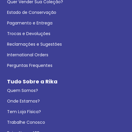
Quer Vender Sua Coleção?
Estado de Conservação
Pagamento e Entrega
Trocas e Devoluções
Reclamações e Sugestões
International Orders
Perguntas Frequentes
Tudo Sobre a Rika
Quem Somos?
Onde Estamos?
Tem Loja Física?
Trabalhe Conosco