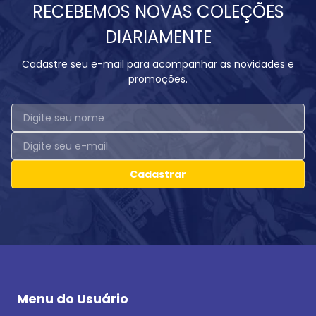
RECEBEMOS NOVAS COLEÇÕES
DIARIAMENTE
Cadastre seu e-mail para acompanhar as novidades e
promoções.
Cadastrar
Menu do Usuário