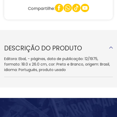
Compartilhe:
DESCRIÇÃO DO PRODUTO
Editora: Ebal, - páginas, data de publicação: 12/1975,
formato: 18.0 x 26.0 cm, cor: Preto e Branco, origem: Brasil,
idioma: Português, produto usado