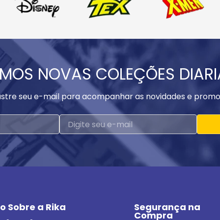
MOS NOVAS COLEÇÕES DIAR
stre seu e-mail para acompanhar as novidades e promo
o Sobre a Rika
Segurança na 
Compra