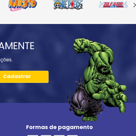
IAMENTE
ções.
Cadastrar
Formas de pagamento