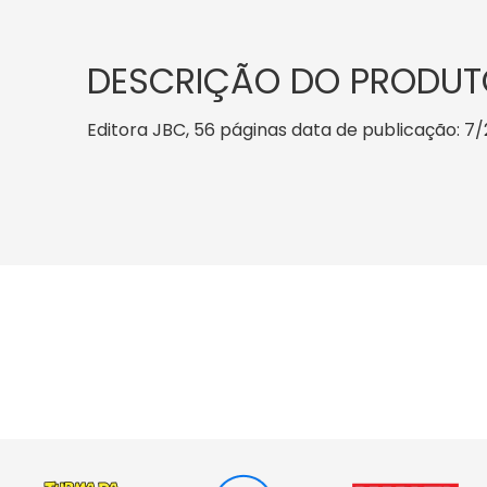
DESCRIÇÃO DO PRODUT
Editora JBC, 56 páginas data de publicação: 7/2