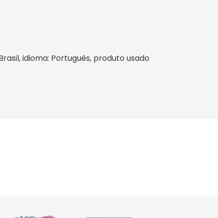
Brasil, idioma: Português, produto usado