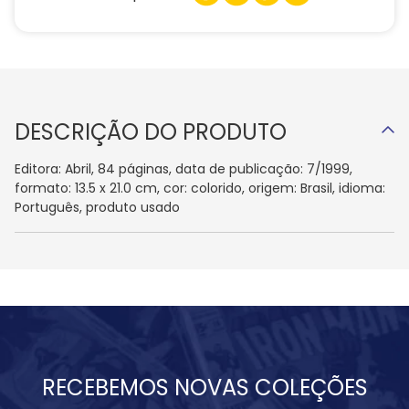
DESCRIÇÃO DO PRODUTO
Editora: Abril, 84 páginas, data de publicação: 7/1999,
formato: 13.5 x 21.0 cm, cor: colorido, origem: Brasil, idioma:
Português, produto usado
RECEBEMOS NOVAS COLEÇÕES