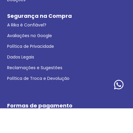
Segurança na Compra
A Rika é Confiável?
Avaliações no Google
Política de Privacidade
Dados Legais
Reclamações e Sugestões
Política de Troca e Devolução
Formas de pagamento