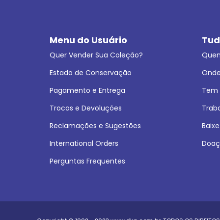
Menu do Usuário
Tud
Quer Vender Sua Coleção?
Que
Estado de Conservação
Onde
Pagamento e Entrega
Tem L
Trocas e Devoluções
Trab
Reclamações e Sugestões
Baixe
International Orders
Doaç
Perguntas Frequentes