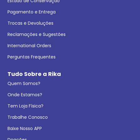
Estado de Conservação
Pagamento e Entrega
Trocas e Devoluções
Reclamações e Sugestões
International Orders
Perguntas Frequentes
Tudo Sobre a Rika
Quem Somos?
Onde Estamos?
Tem Loja Física?
Trabalhe Conosco
Baixe Nosso APP
Doações