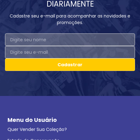
DIARIAMENTE
Cadastre seu e-mail para acompanhar as novidades e
promoções.
Cadastrar
Menu do Usuário
Quer Vender Sua Coleção?