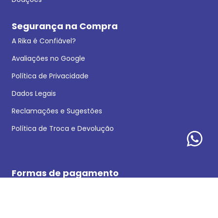
Segurança na Compra
A Rika é Confiável?
Avaliações no Google
Política de Privacidade
Dados Legais
Reclamações e Sugestões
Política de Troca e Devolução
Formas de pagamento