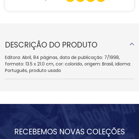
DESCRIÇÃO DO PRODUTO
Editora: Abril, 84 páginas, data de publicação: 7/1998,
formato: 13.5 x 21.0 cm, cor: colorido, origem: Brasil, idioma:
Português, produto usado
RECEBEMOS NOVAS COLEÇÕES