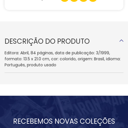
DESCRIÇÃO DO PRODUTO
Editora: Abril, 84 páginas, data de publicação: 3/1999,
formato: 13.5 x 21.0 cm, cor: colorido, origem: Brasil, idioma:
Português, produto usado
RECEBEMOS NOVAS COLEÇÕES