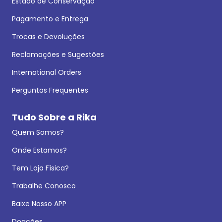
Estado de Conservação
Pagamento e Entrega
Trocas e Devoluções
Reclamações e Sugestões
International Orders
Perguntas Frequentes
Tudo Sobre a Rika
Quem Somos?
Onde Estamos?
Tem Loja Física?
Trabalhe Conosco
Baixe Nosso APP
Doações