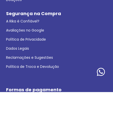
Segurança na Compra
A Rika é Confiável?
Avaliações no Google
Política de Privacidade
Dados Legais
Reclamações e Sugestões
Política de Troca e Devolução
Formas de pagamento