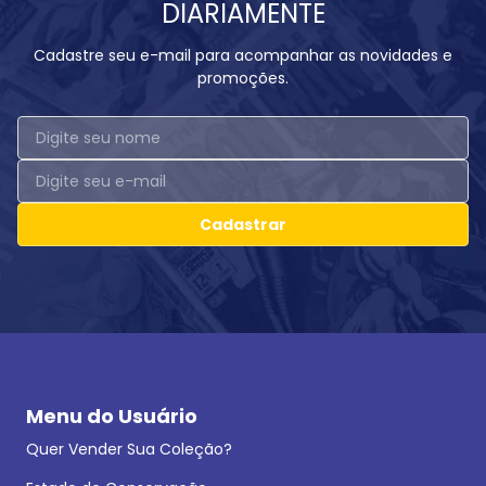
DIARIAMENTE
Cadastre seu e-mail para acompanhar as novidades e
promoções.
Cadastrar
Menu do Usuário
Quer Vender Sua Coleção?