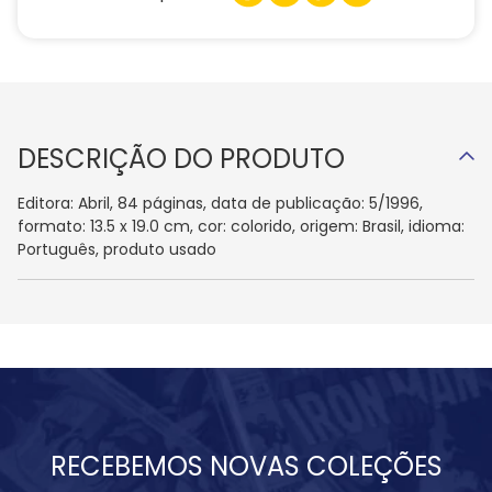
DESCRIÇÃO DO PRODUTO
Editora: Abril, 84 páginas, data de publicação: 5/1996,
formato: 13.5 x 19.0 cm, cor: colorido, origem: Brasil, idioma:
Português, produto usado
RECEBEMOS NOVAS COLEÇÕES