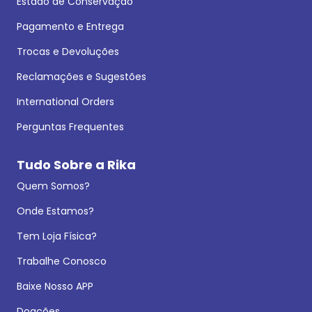
Estado de Conservação
Pagamento e Entrega
Trocas e Devoluções
Reclamações e Sugestões
International Orders
Perguntas Frequentes
Tudo Sobre a Rika
Quem Somos?
Onde Estamos?
Tem Loja Física?
Trabalhe Conosco
Baixe Nosso APP
Doações