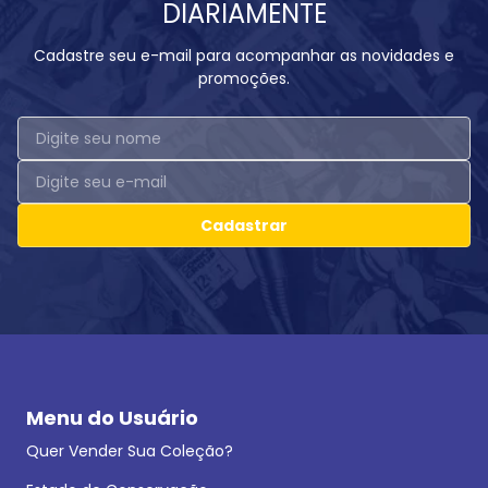
DIARIAMENTE
Cadastre seu e-mail para acompanhar as novidades e
promoções.
Cadastrar
Menu do Usuário
Quer Vender Sua Coleção?