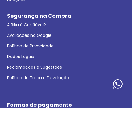
Segurança na Compra
A Rika é Confiável?
Avaliações no Google
Política de Privacidade
Dados Legais
Reclamações e Sugestões
Política de Troca e Devolução
Formas de pagamento