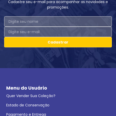
Cadastre seu e-mail para acompanhar as novidades e
promoções.
Cadastrar
Menu do Usuário
Quer Vender Sua Coleção?
Estado de Conservação
Pagamento e Entrega