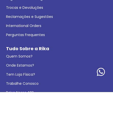
Trocas e Devoluções
Reclamações e Sugestões
International Orders
Perguntas Frequentes
Tudo Sobre a Rika
Quem Somos?
Onde Estamos?
Tem Loja Física?
Trabalhe Conosco
Baixe Nosso APP
Doações