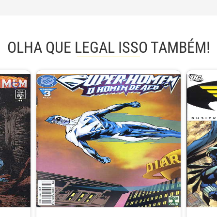
OLHA QUE LEGAL ISSO TAMBÉM!