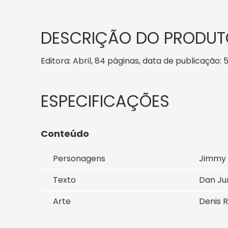
DESCRIÇÃO DO PRODUT
Editora: Abril, 84 páginas, data de publicação: 5
Conteúdo
Personagens
Jimmy 
Texto
Dan Ju
Arte
Denis R