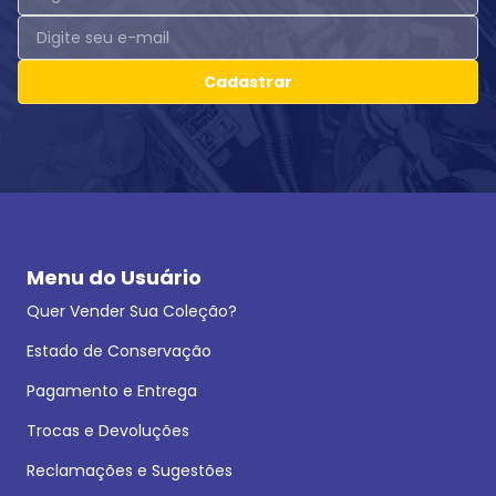
Cadastrar
Menu do Usuário
Quer Vender Sua Coleção?
Estado de Conservação
Pagamento e Entrega
Trocas e Devoluções
Reclamações e Sugestões