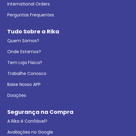
International Orders
Perguntas Frequentes
Tudo Sobre a Rika
Quem Somos?
Onde Estamos?
Tem Loja Física?
Trabalhe Conosco
Baixe Nosso APP
Doações
Segurança na Compra
A Rika é Confiável?
Avaliações no Google