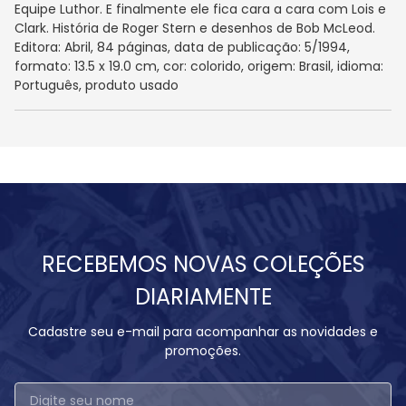
Equipe Luthor. E finalmente ele fica cara a cara com Lois e
Clark. História de Roger Stern e desenhos de Bob McLeod.
Editora: Abril, 84 páginas, data de publicação: 5/1994,
formato: 13.5 x 19.0 cm, cor: colorido, origem: Brasil, idioma:
Português, produto usado
RECEBEMOS NOVAS COLEÇÕES
DIARIAMENTE
Cadastre seu e-mail para acompanhar as novidades e
promoções.