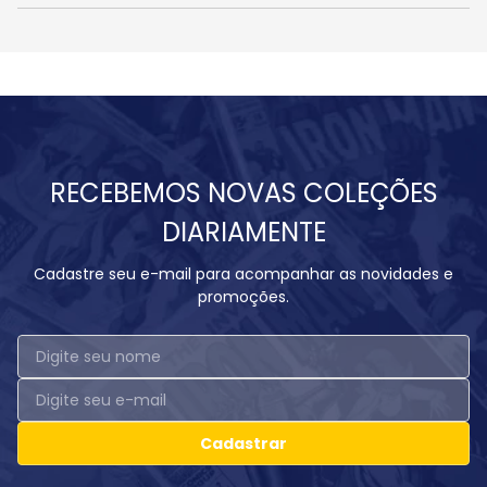
RECEBEMOS NOVAS COLEÇÕES
DIARIAMENTE
Cadastre seu e-mail para acompanhar as novidades e
promoções.
Cadastrar