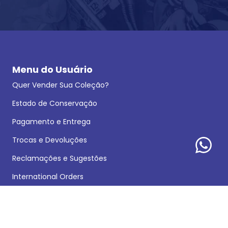
Menu do Usuário
Quer Vender Sua Coleção?
Estado de Conservação
Pagamento e Entrega
Trocas e Devoluções
Reclamações e Sugestões
International Orders
Perguntas Frequentes
Tudo Sobre a Rika