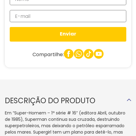
Enviar
Compartilhe:
DESCRIÇÃO DO PRODUTO
Em “Super-Homem – 1ª série # 16” (editora Abril, outubro
de 1985), Superman continua sua cruzada, destruindo
superpetroleiros, mas deixando o petróleo esparramado
pelos mares. Supergirl tem um plano para detê-lo, mas