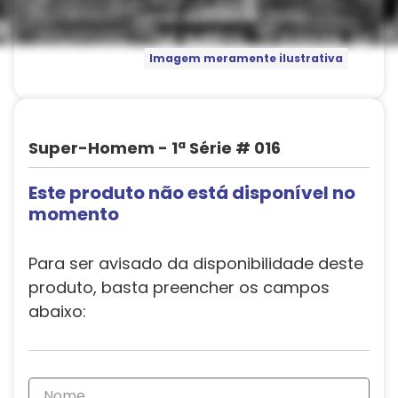
Imagem meramente ilustrativa
Super-Homem - 1ª Série # 016
Este produto não está disponível no
momento
Para ser avisado da disponibilidade deste
produto, basta preencher os campos
abaixo: