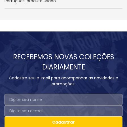
Português, produto usado
RECEBEMOS NOVAS COLEÇÕES
DIARIAMENTE
Cadastre seu e-mail para acompanhar as novidades e
promoções.
Cadastrar