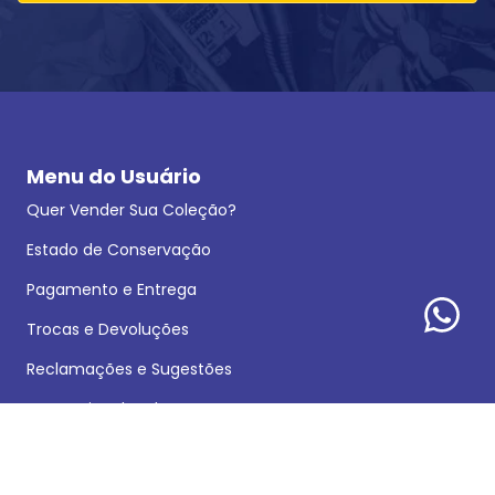
Menu do Usuário
Quer Vender Sua Coleção?
Estado de Conservação
Pagamento e Entrega
Trocas e Devoluções
Reclamações e Sugestões
International Orders
Perguntas Frequentes