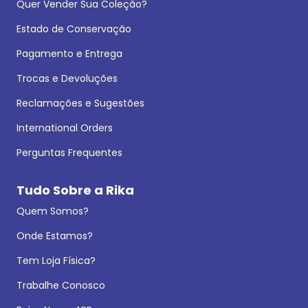
Quer Vender Sua Coleção?
Estado de Conservação
Pagamento e Entrega
Trocas e Devoluções
Reclamações e Sugestões
International Orders
Perguntas Frequentes
Tudo Sobre a Rika
Quem Somos?
Onde Estamos?
Tem Loja Física?
Trabalhe Conosco