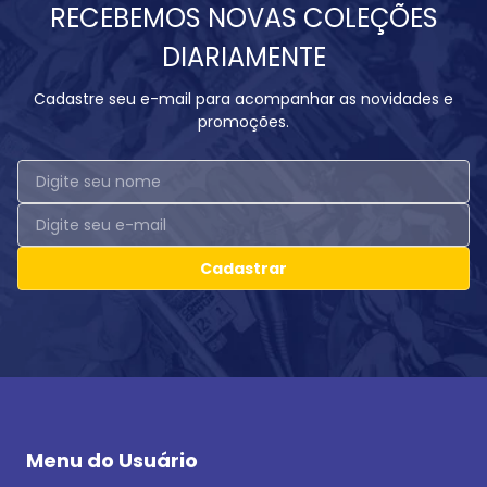
RECEBEMOS NOVAS COLEÇÕES
DIARIAMENTE
Cadastre seu e-mail para acompanhar as novidades e
promoções.
Cadastrar
Menu do Usuário