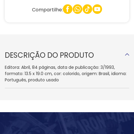
Compartilhe:
DESCRIÇÃO DO PRODUTO
Editora: Abril, 84 páginas, data de publicação: 3/1993,
formato: 13.5 x 19.0 cm, cor: colorido, origem: Brasil, idioma:
Português, produto usado