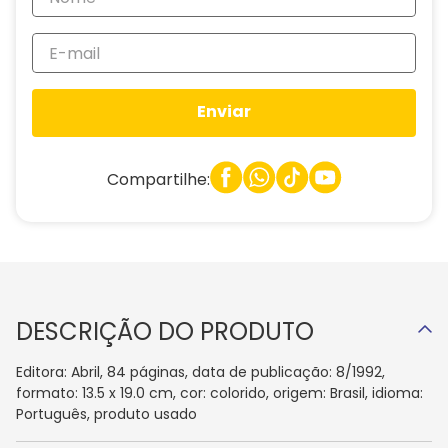
Enviar
Compartilhe:
DESCRIÇÃO DO PRODUTO
Editora: Abril, 84 páginas, data de publicação: 8/1992,
formato: 13.5 x 19.0 cm, cor: colorido, origem: Brasil, idioma:
Português, produto usado