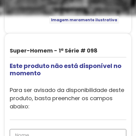
Imagem meramente ilustrativa
Super-Homem - 1ª Série # 098
Este produto não está disponível no
momento
Para ser avisado da disponibilidade deste
produto, basta preencher os campos
abaixo: