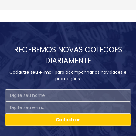
RECEBEMOS NOVAS COLEÇÕES
DIARIAMENTE
Cadastre seu e-mail para acompanhar as novidades e
promoções.
Cadastrar