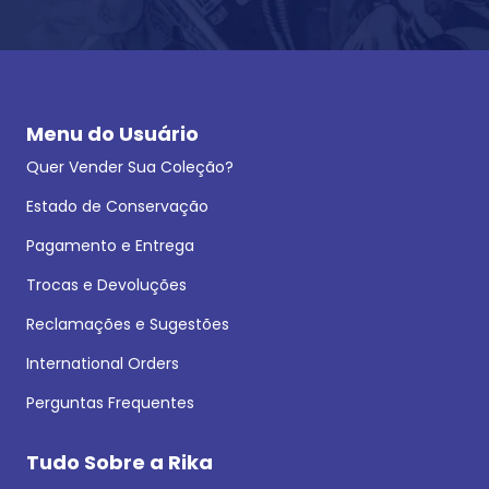
Menu do Usuário
Quer Vender Sua Coleção?
Estado de Conservação
Pagamento e Entrega
Trocas e Devoluções
Reclamações e Sugestões
International Orders
Perguntas Frequentes
Tudo Sobre a Rika