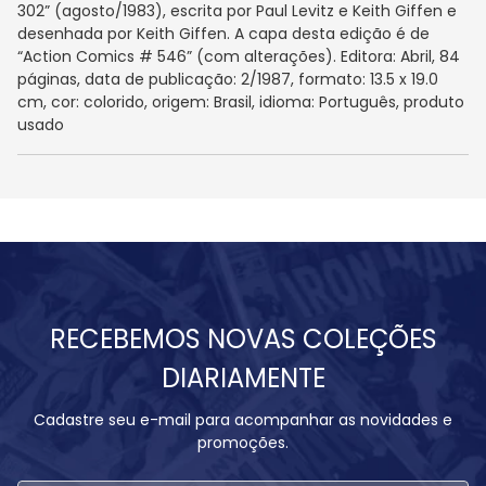
302” (agosto/1983), escrita por Paul Levitz e Keith Giffen e
desenhada por Keith Giffen. A capa desta edição é de
“Action Comics # 546” (com alterações). Editora: Abril, 84
páginas, data de publicação: 2/1987, formato: 13.5 x 19.0
cm, cor: colorido, origem: Brasil, idioma: Português, produto
usado
RECEBEMOS NOVAS COLEÇÕES
DIARIAMENTE
Cadastre seu e-mail para acompanhar as novidades e
promoções.