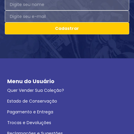
Cadastrar
Menu do Usuário
Quer Vender Sua Coleção?
Estado de Conservação
Pagamento e Entrega
Trocas e Devoluções
Reclamações e Sugestões