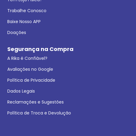
Trabalhe Conosco
Baixe Nosso APP
Doações
Segurança na Compra
A Rika é Confiável?
Avaliações no Google
Política de Privacidade
Dados Legais
Reclamações e Sugestões
Política de Troca e Devolução