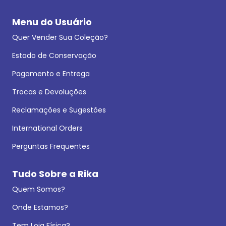
Menu do Usuário
Quer Vender Sua Coleção?
Estado de Conservação
Pagamento e Entrega
Trocas e Devoluções
Reclamações e Sugestões
International Orders
Perguntas Frequentes
Tudo Sobre a Rika
Quem Somos?
Onde Estamos?
Tem Loja Física?