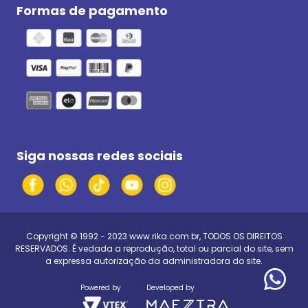
Formas de pagamento
Siga nossas redes sociais
Copyright © 1992 - 2023
www.rika.com.br
, TODOS OS DIREITOS
RESERVADOS. É vedada a reprodução, total ou parcial do site, sem
a expressa autorização da administradora do site.
Powered by
Developed by