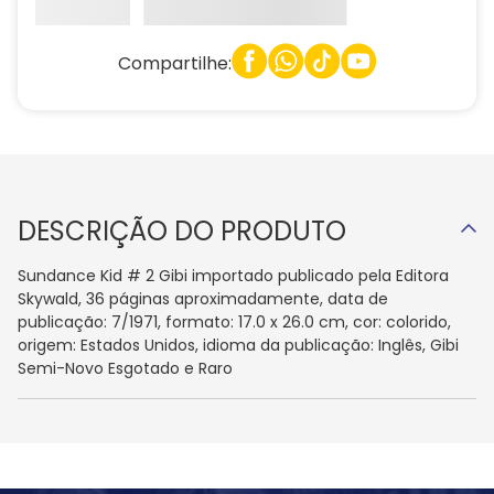
Compartilhe:
DESCRIÇÃO DO PRODUTO
Sundance Kid # 2 Gibi importado publicado pela Editora
Skywald, 36 páginas aproximadamente, data de
publicação: 7/1971, formato: 17.0 x 26.0 cm, cor: colorido,
origem: Estados Unidos, idioma da publicação: Inglês, Gibi
Semi-Novo Esgotado e Raro