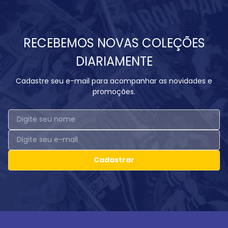
RECEBEMOS NOVAS COLEÇÕES
DIARIAMENTE
Cadastre seu e-mail para acompanhar as novidades e
promoções.
Cadastrar