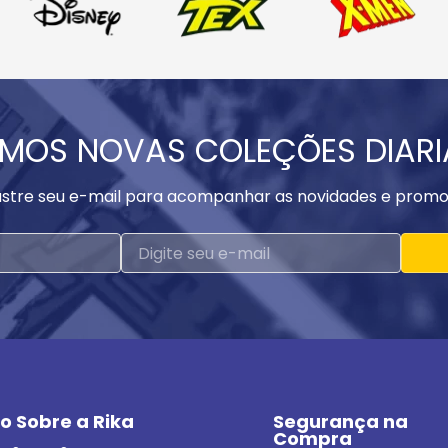
MOS NOVAS COLEÇÕES DIAR
stre seu e-mail para acompanhar as novidades e promo
o Sobre a Rika
Segurança na 
Compra