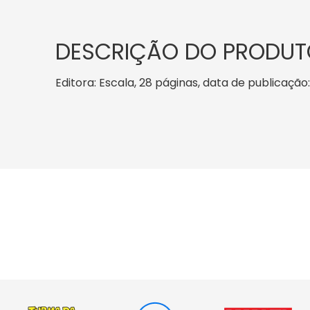
DESCRIÇÃO DO PRODUT
Editora: Escala, 28 páginas, data de publicação: