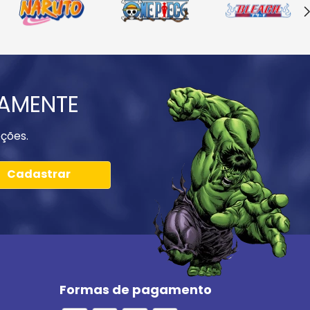
IAMENTE
ções.
Cadastrar
Formas de pagamento