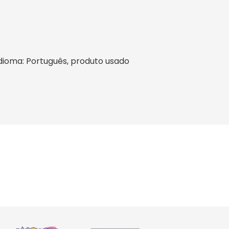
, idioma: Português, produto usado