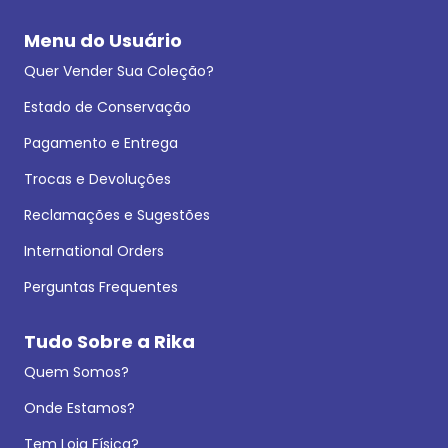
Menu do Usuário
Quer Vender Sua Coleção?
Estado de Conservação
Pagamento e Entrega
Trocas e Devoluções
Reclamações e Sugestões
International Orders
Perguntas Frequentes
Tudo Sobre a Rika
Quem Somos?
Onde Estamos?
Tem Loja Física?