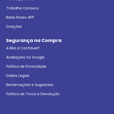
Trabalhe Conosco
Baixe Nosso APP
Doações
Segurança na Compra
A Rika é Confiável?
Avaliações no Google
Política de Privacidade
Dados Legais
Reclamações e Sugestões
Política de Troca e Devolução