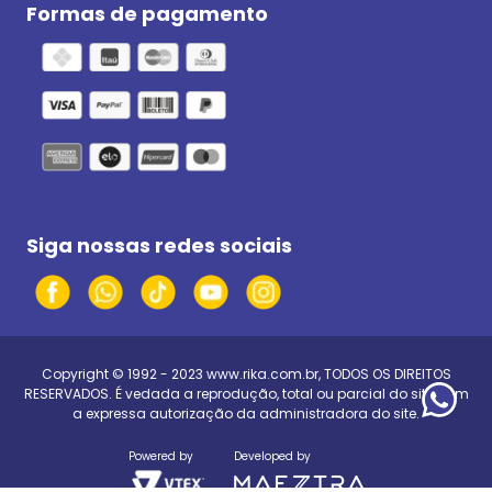
Formas de pagamento
Siga nossas redes sociais
Copyright © 1992 - 2023
www.rika.com.br
, TODOS OS DIREITOS
RESERVADOS. É vedada a reprodução, total ou parcial do site, sem
a expressa autorização da administradora do site.
Powered by
Developed by