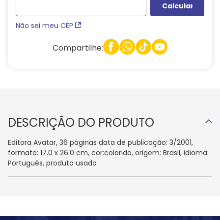
Não sei meu CEP
Compartilhe:
DESCRIÇÃO DO PRODUTO
Editora Avatar, 36 páginas data de publicação: 3/2001,
formato: 17.0 x 26.0 cm, cor:colorido, origem: Brasil, idioma:
Português, produto usado