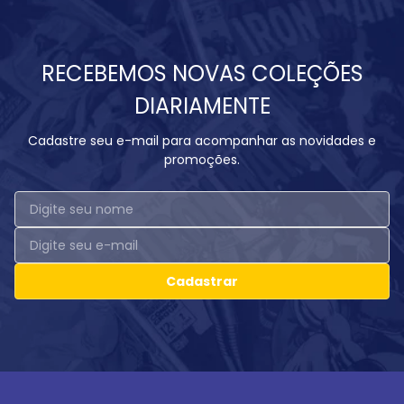
RECEBEMOS NOVAS COLEÇÕES
DIARIAMENTE
Cadastre seu e-mail para acompanhar as novidades e
promoções.
Cadastrar