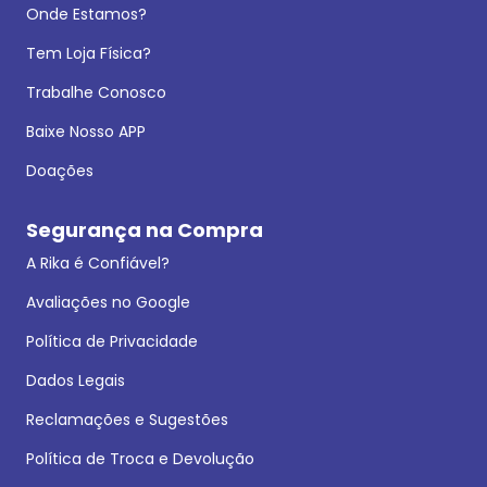
Onde Estamos?
Tem Loja Física?
Trabalhe Conosco
Baixe Nosso APP
Doações
Segurança na Compra
A Rika é Confiável?
Avaliações no Google
Política de Privacidade
Dados Legais
Reclamações e Sugestões
Política de Troca e Devolução