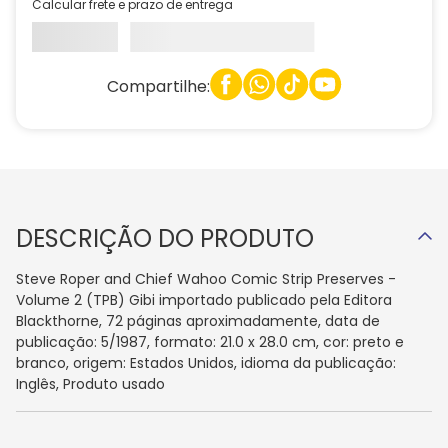
Calcular frete e prazo de entrega
Compartilhe:
DESCRIÇÃO DO PRODUTO
Steve Roper and Chief Wahoo Comic Strip Preserves -
Volume 2 (TPB) Gibi importado publicado pela Editora
Blackthorne, 72 páginas aproximadamente, data de
publicação: 5/1987, formato: 21.0 x 28.0 cm, cor: preto e
branco, origem: Estados Unidos, idioma da publicação:
Inglês, Produto usado