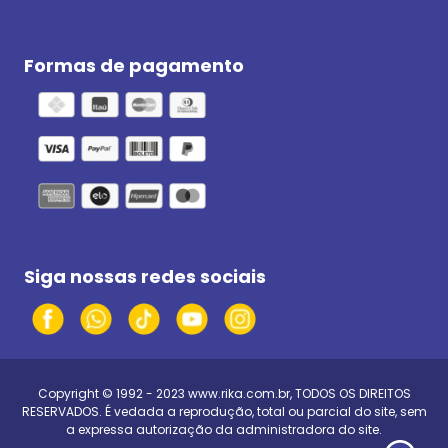
Formas de pagamento
Siga nossas redes sociais
Copyright © 1992 - 2023
www.rika.com.br
, TODOS OS DIREITOS
RESERVADOS. É vedada a reprodução, total ou parcial do site, sem
a expressa autorização da administradora do site.