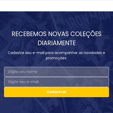
RECEBEMOS NOVAS COLEÇÕES
DIARIAMENTE
Cadastre seu e-mail para acompanhar as novidades e
promoções.
Cadastrar