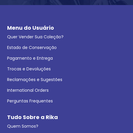
Menu do Usuário
Quer Vender Sua Coleção?
Estado de Conservação
Pagamento e Entrega
Trocas e Devoluções
Reclamações e Sugestões
International Orders
Perguntas Frequentes
Tudo Sobre a Rika
Quem Somos?