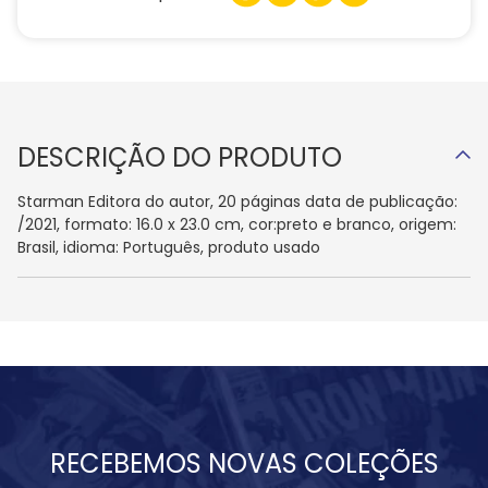
DESCRIÇÃO DO PRODUTO
Starman Editora do autor, 20 páginas data de publicação:
/2021, formato: 16.0 x 23.0 cm, cor:preto e branco, origem:
Brasil, idioma: Português, produto usado
RECEBEMOS NOVAS COLEÇÕES