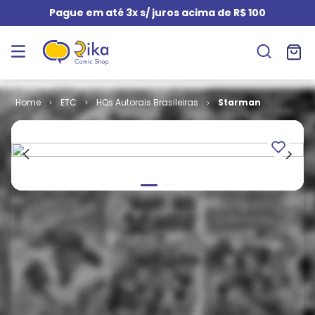
Pague em até 3x s/ juros acima de R$ 100
ETC
HQs Autorais Brasileiras
Starman