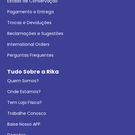
Estado de Conservação
Pagamento e Entrega
Trocas e Devoluções
Reclamações e Sugestões
International Orders
Perguntas Frequentes
Tudo Sobre a Rika
Quem Somos?
Onde Estamos?
Tem Loja Física?
Trabalhe Conosco
Baixe Nosso APP
Doações