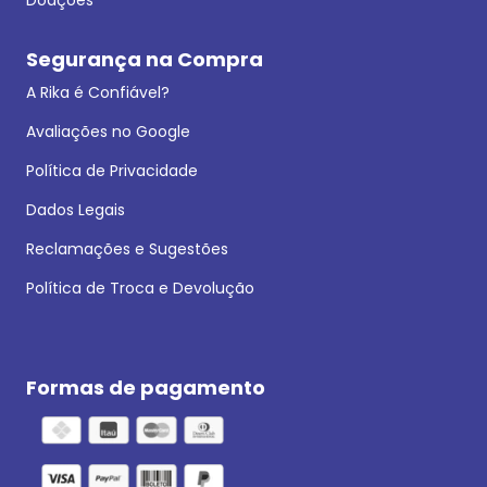
Segurança na Compra
A Rika é Confiável?
Avaliações no Google
Política de Privacidade
Dados Legais
Reclamações e Sugestões
Política de Troca e Devolução
Formas de pagamento