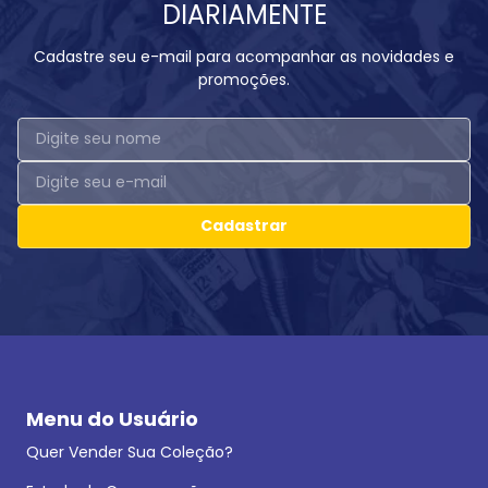
DIARIAMENTE
Cadastre seu e-mail para acompanhar as novidades e
promoções.
Cadastrar
Menu do Usuário
Quer Vender Sua Coleção?