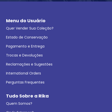
Menu do Usuário
Quer Vender Sua Coleção?
Estado de Conservação
Pagamento e Entrega
Trocas e Devoluções
Reclamações e Sugestões
International Orders
Perguntas Frequentes
Tudo Sobre a Rika
Quem Somos?