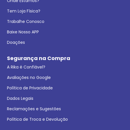
Onde Estamos?
Tem Loja Física?
Trabalhe Conosco
Baixe Nosso APP
Doações
Segurança na Compra
A Rika é Confiável?
Avaliações no Google
Política de Privacidade
Dados Legais
Reclamações e Sugestões
Política de Troca e Devolução