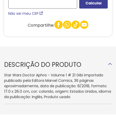
Não sei meu CEP
Compartilhe:
DESCRIÇÃO DO PRODUTO
Star Wars Doctor Aphra - Volume 1 # 21 Gibi importado
publicado pela Editora Marvel Comics, 36 páginas
aproximadamente, data de publicação: 8/2018, formato:
17.0 x 26.0 cm, cor: colorido, origem: Estados Unidos, idioma
da publicação: Inglês, Produto usado