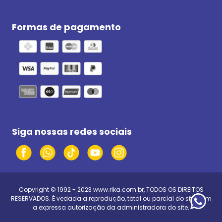
Formas de pagamento
Siga nossas redes sociais
Copyright © 1992 - 2023
www.rika.com.br
, TODOS OS DIREITOS
RESERVADOS. É vedada a reprodução, total ou parcial do site, sem
a expressa autorização da administradora do site.