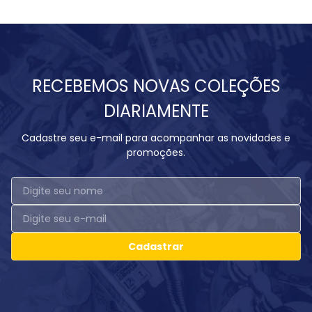
RECEBEMOS NOVAS COLEÇÕES
DIARIAMENTE
Cadastre seu e-mail para acompanhar as novidades e
promoções.
Cadastrar