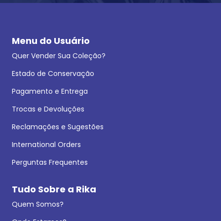
Menu do Usuário
Quer Vender Sua Coleção?
Estado de Conservação
Pagamento e Entrega
Trocas e Devoluções
Reclamações e Sugestões
International Orders
Perguntas Frequentes
Tudo Sobre a Rika
Quem Somos?