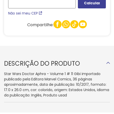
Não sei meu CEP
Compartilhe:
DESCRIÇÃO DO PRODUTO
Star Wars Doctor Aphra - Volume 1 # 11 Gibi importado
publicado pela Editora Marvel Comics, 36 páginas
aproximadamente, data de publicação: 10/2017, formato:
17.0 x 26.0 cm, cor: colorido, origem: Estados Unidos, idioma
da publicação: Inglês, Produto usad