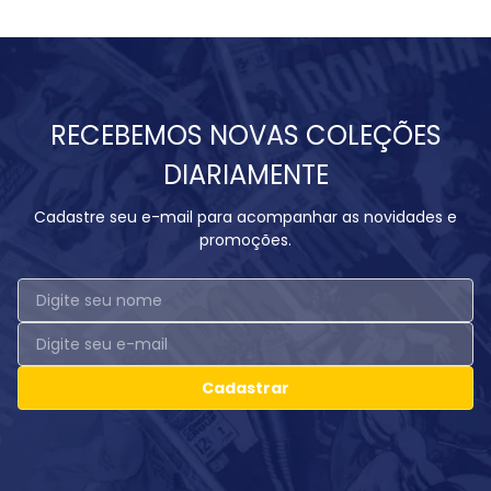
RECEBEMOS NOVAS COLEÇÕES
DIARIAMENTE
Cadastre seu e-mail para acompanhar as novidades e
promoções.
Cadastrar