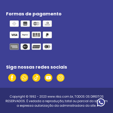
Formas de pagamento
Siga nossas redes sociais
Copyright © 1992 - 2023
www.rika.com.br
, TODOS OS DIREITOS
RESERVADOS. É vedada a reprodução, total ou parcial do site, sem
a expressa autorização da administradora do site.