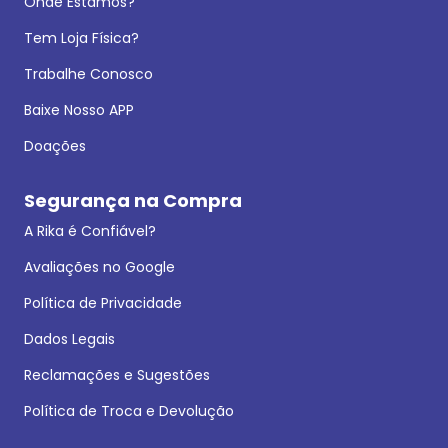
Onde Estamos?
Tem Loja Física?
Trabalhe Conosco
Baixe Nosso APP
Doações
Segurança na Compra
A Rika é Confiável?
Avaliações no Google
Política de Privacidade
Dados Legais
Reclamações e Sugestões
Política de Troca e Devolução