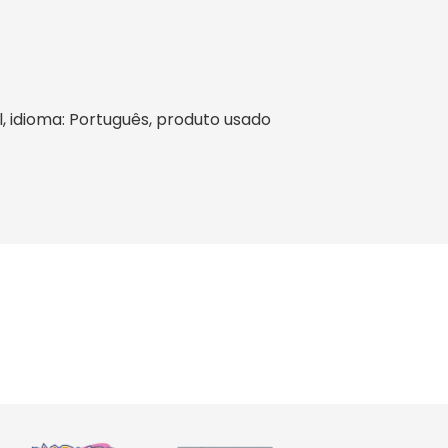
il, idioma: Português, produto usado