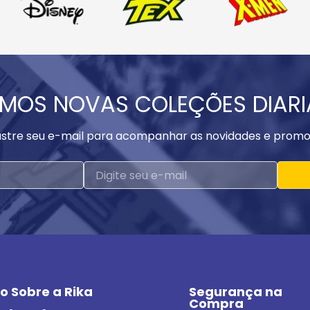
MOS NOVAS COLEÇÕES DIAR
stre seu e-mail para acompanhar as novidades e promo
o Sobre a Rika
Segurança na 
Compra