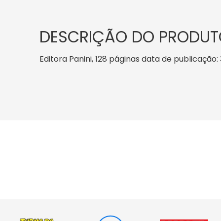
DESCRIÇÃO DO PRODUT
Editora Panini, 128 páginas data de publicação: 