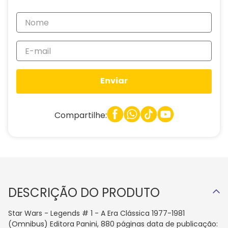
Enviar
Compartilhe:
DESCRIÇÃO DO PRODUTO
Star Wars - Legends # 1 - A Era Clássica 1977-1981
(Omnibus) Editora Panini, 880 páginas data de publicação: