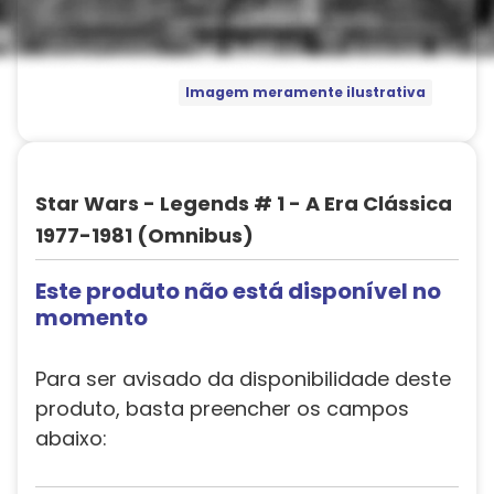
Imagem meramente ilustrativa
Star Wars - Legends # 1 - A Era Clássica
1977-1981 (Omnibus)
Este produto não está disponível no
momento
Para ser avisado da disponibilidade deste
produto, basta preencher os campos
abaixo: