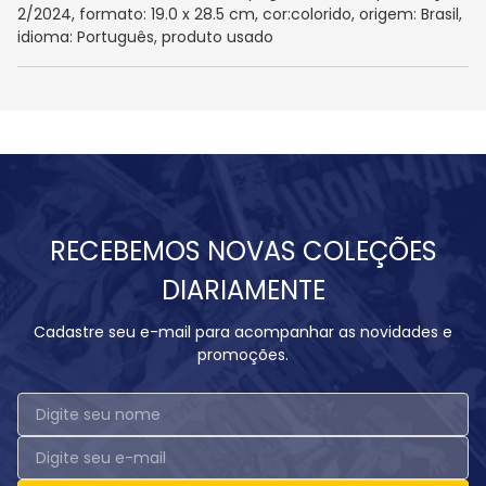
2/2024, formato: 19.0 x 28.5 cm, cor:colorido, origem: Brasil,
idioma: Português, produto usado
RECEBEMOS NOVAS COLEÇÕES
DIARIAMENTE
Cadastre seu e-mail para acompanhar as novidades e
promoções.