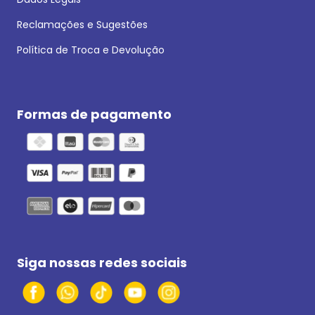
Reclamações e Sugestões
Política de Troca e Devolução
Formas de pagamento
Siga nossas redes sociais