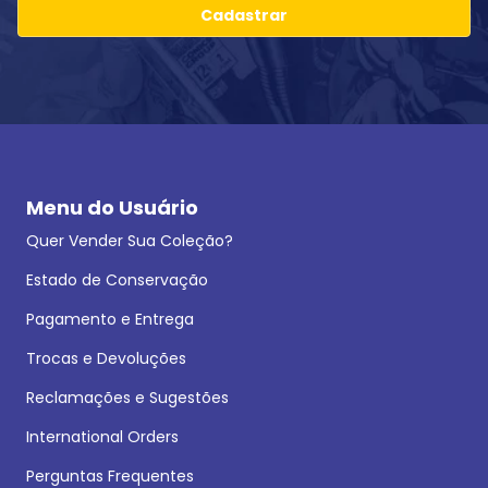
Cadastrar
Menu do Usuário
Quer Vender Sua Coleção?
Estado de Conservação
Pagamento e Entrega
Trocas e Devoluções
Reclamações e Sugestões
International Orders
Perguntas Frequentes