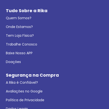
Tudo Sobre a Rika
Quem Somos?
Onde Estamos?
Tem Loja Física?
Trabalhe Conosco
Baixe Nosso APP
Doações
Segurança na Compra
A Rika é Confiável?
Avaliações no Google
Política de Privacidade
Dados Legais