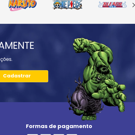
IAMENTE
ções.
Cadastrar
Formas de pagamento