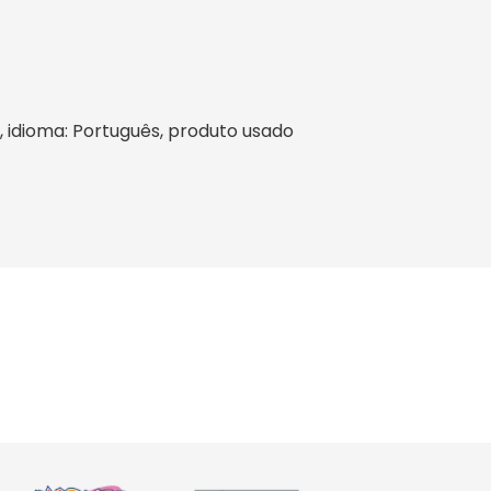
il, idioma: Português, produto usado