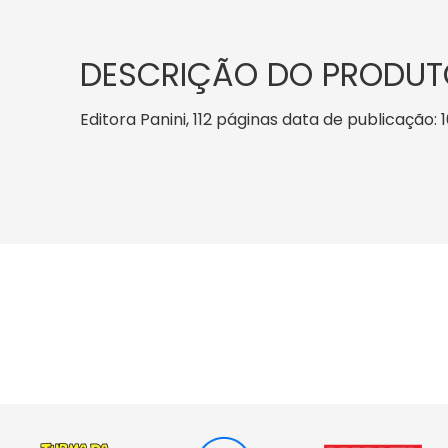
DESCRIÇÃO DO PRODUT
Editora Panini, 112 páginas data de publicação: 