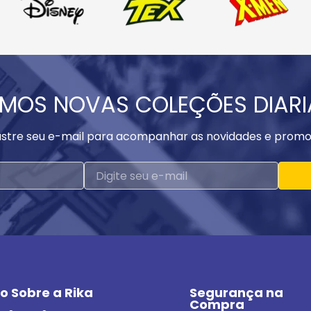
MOS NOVAS COLEÇÕES DIAR
stre seu e-mail para acompanhar as novidades e promo
o Sobre a Rika
Segurança na 
Compra