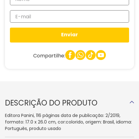
Enviar
Compartilhe:
DESCRIÇÃO DO PRODUTO
Editora Panini, 116 páginas data de publicação: 2/2019,
formato: 17.0 x 26.0 cm, cor:colorido, origem: Brasil, idioma:
Português, produto usado