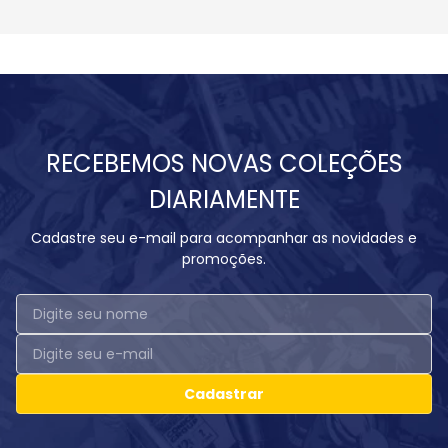
RECEBEMOS NOVAS COLEÇÕES
DIARIAMENTE
Cadastre seu e-mail para acompanhar as novidades e
promoções.
Cadastrar