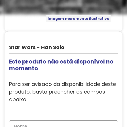
Imagem meramente ilustrativa
Star Wars - Han Solo
Este produto não está disponível no
momento
Para ser avisado da disponibilidade deste
produto, basta preencher os campos
abaixo: