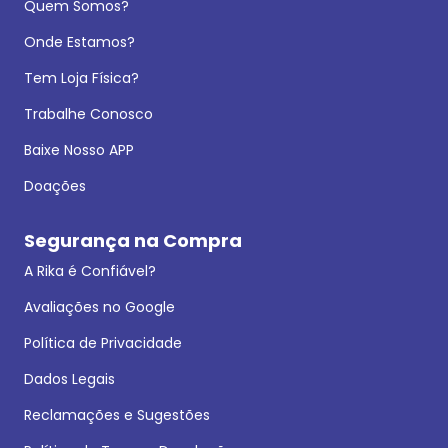
Quem Somos?
Onde Estamos?
Tem Loja Física?
Trabalhe Conosco
Baixe Nosso APP
Doações
Segurança na Compra
A Rika é Confiável?
Avaliações no Google
Política de Privacidade
Dados Legais
Reclamações e Sugestões