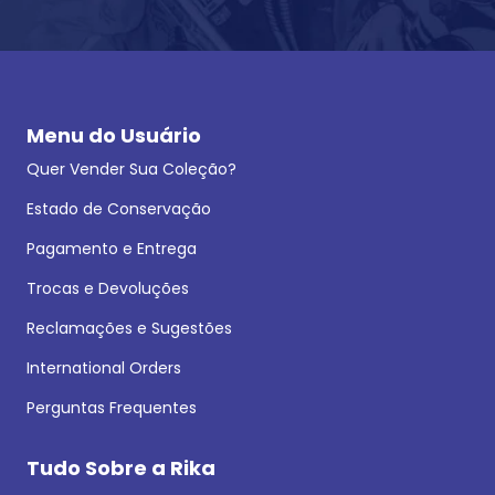
Menu do Usuário
Quer Vender Sua Coleção?
Estado de Conservação
Pagamento e Entrega
Trocas e Devoluções
Reclamações e Sugestões
International Orders
Perguntas Frequentes
Tudo Sobre a Rika