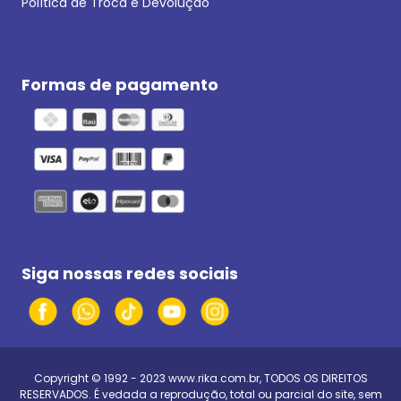
Política de Troca e Devolução
Formas de pagamento
Siga nossas redes sociais
Copyright © 1992 - 2023
www.rika.com.br
, TODOS OS DIREITOS
RESERVADOS. É vedada a reprodução, total ou parcial do site, sem