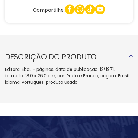
Compartilhe:
DESCRIÇÃO DO PRODUTO
Editora: Ebal, - páginas, data de publicação: 12/1971,
formato: 18.0 x 26.0 cm, cor: Preto e Branco, origem: Brasil,
idioma: Português, produto usado