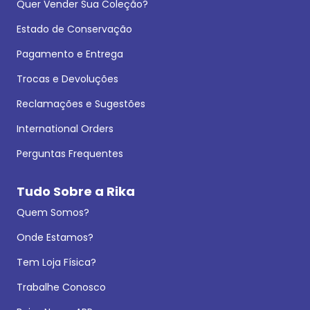
Quer Vender Sua Coleção?
Estado de Conservação
Pagamento e Entrega
Trocas e Devoluções
Reclamações e Sugestões
International Orders
Perguntas Frequentes
Tudo Sobre a Rika
Quem Somos?
Onde Estamos?
Tem Loja Física?
Trabalhe Conosco