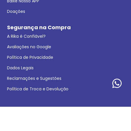
Baixe Nosso APP
Doações
Segurança na Compra
A Rika é Confiável?
Avaliações no Google
Política de Privacidade
Dados Legais
Reclamações e Sugestões
Política de Troca e Devolução
Formas de pagamento