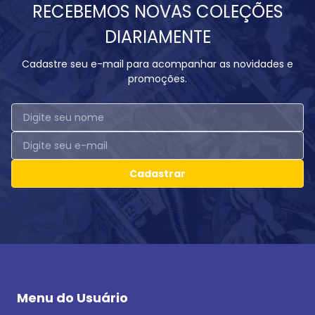
RECEBEMOS NOVAS COLEÇÕES
DIARIAMENTE
Cadastre seu e-mail para acompanhar as novidades e
promoções.
Cadastrar
Menu do Usuário