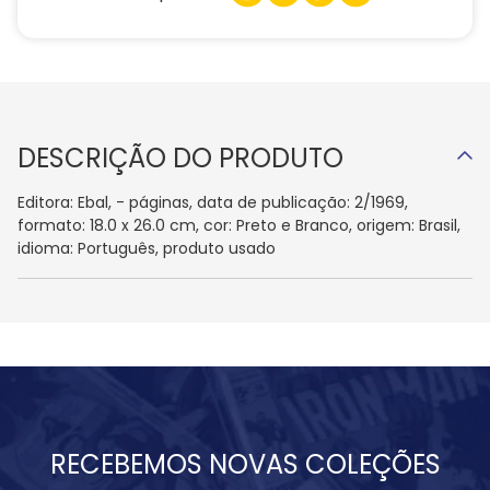
DESCRIÇÃO DO PRODUTO
Editora: Ebal, - páginas, data de publicação: 2/1969,
formato: 18.0 x 26.0 cm, cor: Preto e Branco, origem: Brasil,
idioma: Português, produto usado
RECEBEMOS NOVAS COLEÇÕES