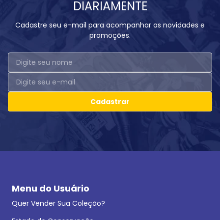
DIARIAMENTE
Cadastre seu e-mail para acompanhar as novidades e
promoções.
Cadastrar
Menu do Usuário
Quer Vender Sua Coleção?