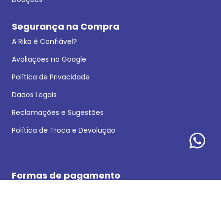
Segurança na Compra
A Rika é Confiável?
Avaliações no Google
Política de Privacidade
Dados Legais
Reclamações e Sugestões
Política de Troca e Devolução
Formas de pagamento