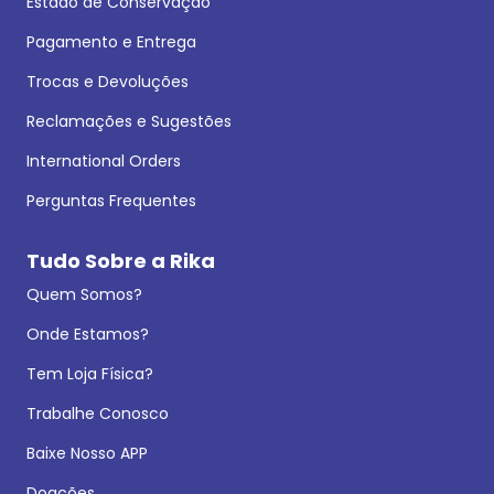
Estado de Conservação
Pagamento e Entrega
Trocas e Devoluções
Reclamações e Sugestões
International Orders
Perguntas Frequentes
Tudo Sobre a Rika
Quem Somos?
Onde Estamos?
Tem Loja Física?
Trabalhe Conosco
Baixe Nosso APP
Doações